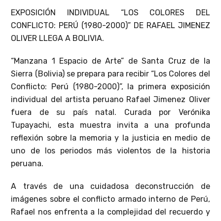
EXPOSICIÓN INDIVIDUAL “LOS COLORES DEL
CONFLICTO: PERÚ (1980-2000)” DE RAFAEL JIMENEZ
OLIVER LLEGA A BOLIVIA.
“Manzana 1 Espacio de Arte” de Santa Cruz de la
Sierra (Bolivia) se prepara para recibir “Los Colores del
Conflicto: Perú (1980-2000)”, la primera exposición
individual del artista peruano Rafael Jimenez Oliver
fuera de su país natal. Curada por Verónika
Tupayachi, esta muestra invita a una profunda
reflexión sobre la memoria y la justicia en medio de
uno de los periodos más violentos de la historia
peruana.
A través de una cuidadosa deconstrucción de
imágenes sobre el conflicto armado interno de Perú,
Rafael nos enfrenta a la complejidad del recuerdo y