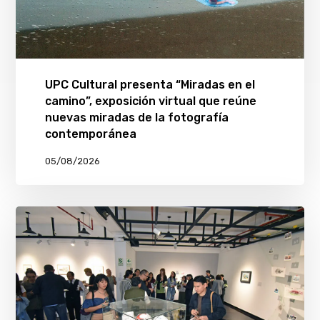
UPC Cultural presenta “Miradas en el
camino”, exposición virtual que reúne
nuevas miradas de la fotografía
contemporánea
05/08/2026