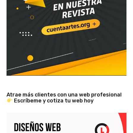
Atrae más clientes con una web profesional
Escríbeme y cotiza tu web hoy