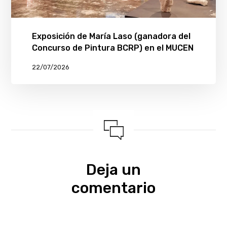
Exposición de María Laso (ganadora del
Concurso de Pintura BCRP) en el MUCEN
22/07/2026
Deja un
comentario