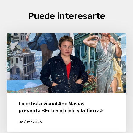
Puede interesarte
La artista visual Ana Masías
presenta «Entre el cielo y la tierra»
08/08/2026