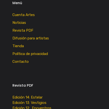
Menú
Cuenta Artes
Noticias
Revista PDF
Difusión para artistas
Tienda
Política de privacidad
Contacto
Revista PDF
Edición 14: Estelar
Edición 13: Vestigios
Edición 12: Encuentros