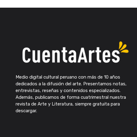
Medio digital cultural peruano con más de 10 años
dedicados a la difusión del arte. Presentamos notas,
entrevistas, reseñas y contenidos especializados.
Además, publicamos de forma cuatrimestral nuestra
revista de Arte y Literatura, siempre gratuita para
descargar.