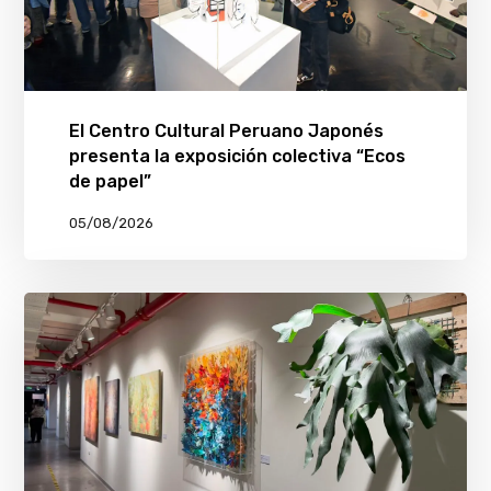
El Centro Cultural Peruano Japonés
presenta la exposición colectiva “Ecos
de papel”
05/08/2026