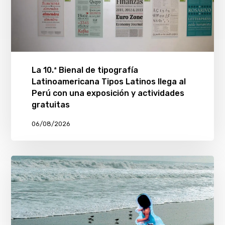
La 10.ª Bienal de tipografía
Latinoamericana Tipos Latinos llega al
Perú con una exposición y actividades
gratuitas
06/08/2026