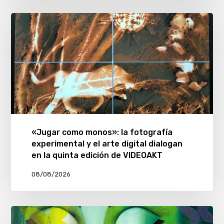
«Jugar como monos»: la fotografía
experimental y el arte digital dialogan
en la quinta edición de VIDEOAKT
08/08/2026