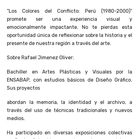
“Los Colores del Conflicto: Perú (1980-2000)”
promete ser una experiencia visual y
emocionalmente impactante. No te pierdas esta
oportunidad única de reflexionar sobre la historia y el
presente de nuestra región a través del arte.
Sobre Rafael Jimenez Oliver:
Bachiller en Artes Plásticas y Visuales por la
ENSABAP, con estudios básicos de Diseño Gráfico.
Sus proyectos
abordan la memoria, la identidad y el archivo, a
través del uso de técnicas tradicionales y nuevos
medios.
Ha participado en diversas exposiciones colectivas