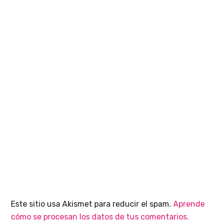
Este sitio usa Akismet para reducir el spam.
Aprende
cómo se procesan los datos de tus comentarios.