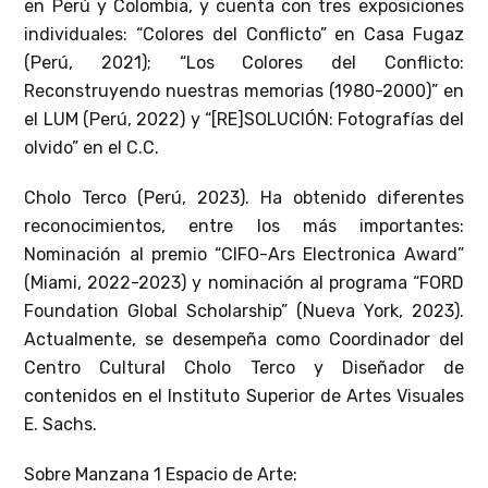
en Perú y Colombia, y cuenta con tres exposiciones
individuales: “Colores del Conflicto” en Casa Fugaz
(Perú, 2021); “Los Colores del Conflicto:
Reconstruyendo nuestras memorias (1980-2000)” en
el LUM (Perú, 2022) y “[RE]SOLUCIÓN: Fotografías del
olvido” en el C.C.
Cholo Terco (Perú, 2023). Ha obtenido diferentes
reconocimientos, entre los más importantes:
Nominación al premio “CIFO-Ars Electronica Award”
(Miami, 2022-2023) y nominación al programa “FORD
Foundation Global Scholarship” (Nueva York, 2023).
Actualmente, se desempeña como Coordinador del
Centro Cultural Cholo Terco y Diseñador de
contenidos en el Instituto Superior de Artes Visuales
E. Sachs.
Sobre Manzana 1 Espacio de Arte: