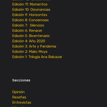
Edición 11: Momentos
Edición 10: Disonancias
Edición 9: Horizontes
Edición 8: Conciencias
Edición 7: Silencios
Edición 6: Renacer
Edición 5: Bicentenario
Edición 4: Año 2020
Edición 3: Arte y Pandemia
Edición 2: Mako Moya
Edición 1: Trilogía Ana Balcazar
Secciones
Opinión
Reseñas
Entrevistas