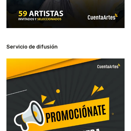
Servicio de difusión