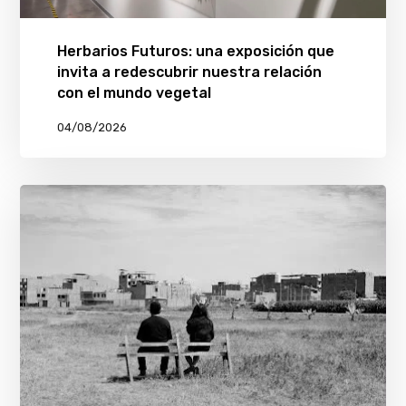
Herbarios Futuros: una exposición que
invita a redescubrir nuestra relación
con el mundo vegetal
04/08/2026