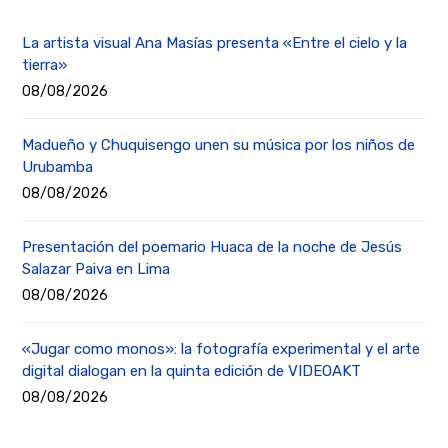
La artista visual Ana Masías presenta «Entre el cielo y la
tierra»
08/08/2026
Madueño y Chuquisengo unen su música por los niños de
Urubamba
08/08/2026
Presentación del poemario Huaca de la noche de Jesús
Salazar Paiva en Lima
08/08/2026
«Jugar como monos»: la fotografía experimental y el arte
digital dialogan en la quinta edición de VIDEOAKT
08/08/2026