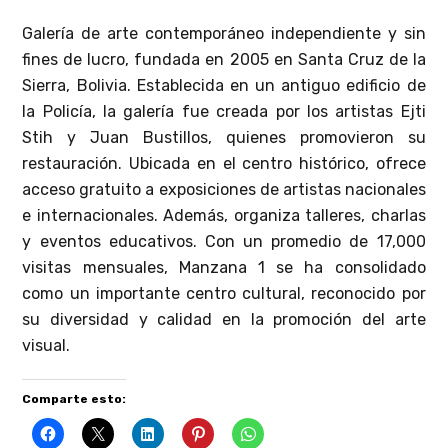
Galería de arte contemporáneo independiente y sin
fines de lucro, fundada en 2005 en Santa Cruz de la
Sierra, Bolivia. Establecida en un antiguo edificio de
la Policía, la galería fue creada por los artistas Ejti
Stih y Juan Bustillos, quienes promovieron su
restauración. Ubicada en el centro histórico, ofrece
acceso gratuito a exposiciones de artistas nacionales
e internacionales. Además, organiza talleres, charlas
y eventos educativos. Con un promedio de 17,000
visitas mensuales, Manzana 1 se ha consolidado
como un importante centro cultural, reconocido por
su diversidad y calidad en la promoción del arte
visual.
Comparte esto: