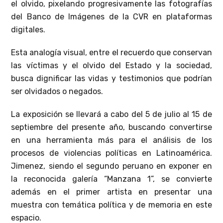
el olvido, pixelando progresivamente las fotografías
del Banco de Imágenes de la CVR en plataformas
digitales.
Esta analogía visual, entre el recuerdo que conservan
las víctimas y el olvido del Estado y la sociedad,
busca dignificar las vidas y testimonios que podrían
ser olvidados o negados.
La exposición se llevará a cabo del 5 de julio al 15 de
septiembre del presente año, buscando convertirse
en una herramienta más para el análisis de los
procesos de violencias políticas en Latinoamérica.
Jimenez, siendo el segundo peruano en exponer en
la reconocida galería “Manzana 1”, se convierte
además en el primer artista en presentar una
muestra con temática política y de memoria en este
espacio.