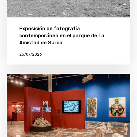
Exposición de fotografía
contemporánea en el parque de La
Amistad de Surco
25/07/2026