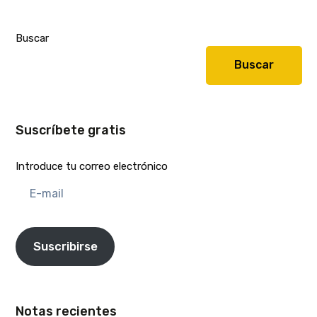
Buscar
Buscar
Suscríbete gratis
Introduce tu correo electrónico
E-
mail
Suscribirse
Notas recientes