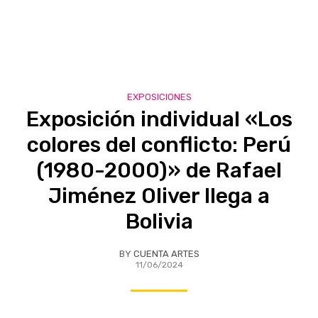
EXPOSICIONES
Exposición individual «Los
colores del conflicto: Perú
(1980-2000)» de Rafael
Jiménez Oliver llega a
Bolivia
BY
CUENTA ARTES
11/06/2024