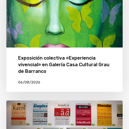
Exposición colectiva «Experiencia
vivencial» en Galería Casa Cultural Grau
de Barranco
06/08/2026