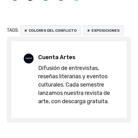
TAGS:
COLORES DEL CONFLICTO
EXPOSICIONES
Cuenta Artes
Difusión de entrevistas,
reseñas literarias y eventos
culturales. Cada semestre
lanzamos nuestra revista de
arte, con descarga gratuita.