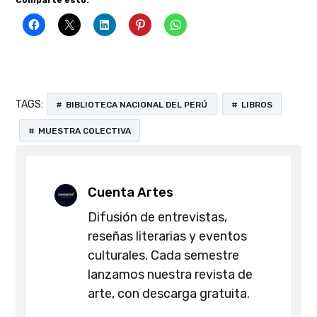
Comparte esto:
TAGS:
BIBLIOTECA NACIONAL DEL PERÚ
LIBROS
MUESTRA COLECTIVA
Cuenta Artes
Difusión de entrevistas,
reseñas literarias y eventos
culturales. Cada semestre
lanzamos nuestra revista de
arte, con descarga gratuita.