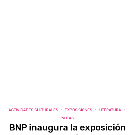
ACTIVIDADES CULTURALES
EXPOSICIONES
LITERATURA
NOTAS
BNP inaugura la exposición