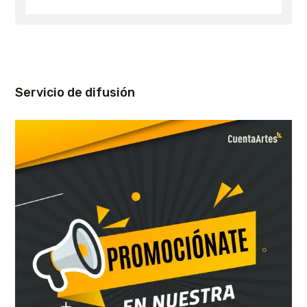
Servicio de difusión