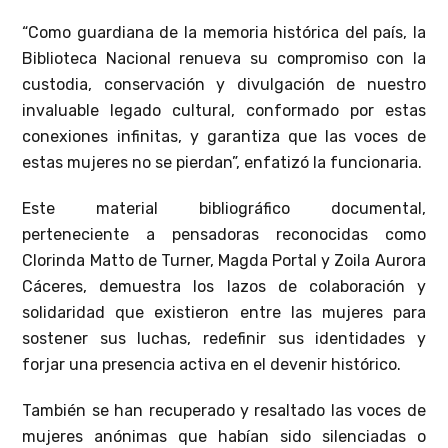
“Como guardiana de la memoria histórica del país, la
Biblioteca Nacional renueva su compromiso con la
custodia, conservación y divulgación de nuestro
invaluable legado cultural, conformado por estas
conexiones infinitas, y garantiza que las voces de
estas mujeres no se pierdan”, enfatizó la funcionaria.
Este material bibliográfico documental,
perteneciente a pensadoras reconocidas como
Clorinda Matto de Turner, Magda Portal y Zoila Aurora
Cáceres, demuestra los lazos de colaboración y
solidaridad que existieron entre las mujeres para
sostener sus luchas, redefinir sus identidades y
forjar una presencia activa en el devenir histórico.
También se han recuperado y resaltado las voces de
mujeres anónimas que habían sido silenciadas o