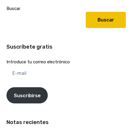
Buscar
Buscar
Suscríbete gratis
Introduce tu correo electrónico
E-
mail
Suscribirse
Notas recientes