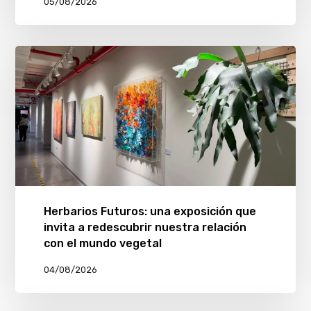
05/08/2026
Herbarios Futuros: una exposición que
invita a redescubrir nuestra relación
con el mundo vegetal
04/08/2026