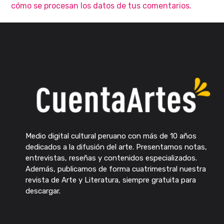
cómo se procesan los datos de tus comentarios.
Medio digital cultural peruano con más de 10 años
dedicados a la difusión del arte. Presentamos notas,
entrevistas, reseñas y contenidos especializados.
Además, publicamos de forma cuatrimestral nuestra
revista de Arte y Literatura, siempre gratuita para
descargar.