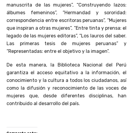
manuscrita de las mujeres”, “Construyendo lazos:
álbumes femeninos”, “Hermandad y sororidad:
correspondencia entre escritoras peruanas”, “Mujeres
que inspiran a otras mujeres”, “Entre tinta y prensa: el
legado de las mujeres editoras”, “Los lauros del saber.
Las primeras tesis de mujeres peruanas” y
“Representadas: entre el objetivo y la imagen”.
De esta manera, la Biblioteca Nacional del Perú
garantiza el acceso equitativo a la información, el
conocimiento y la cultura a todos los ciudadanos, así
como la difusión y reconocimiento de las voces de
mujeres que, desde diferentes disciplinas, han
contribuido al desarrollo del país.