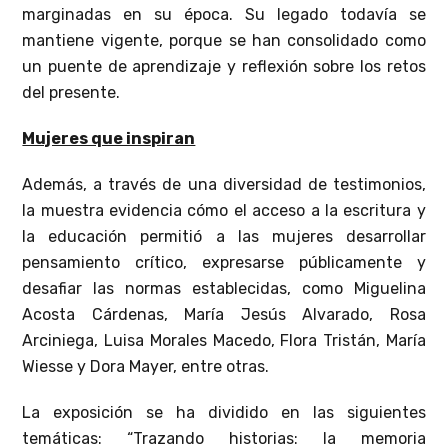
marginadas en su época. Su legado todavía se
mantiene vigente, porque se han consolidado como
un puente de aprendizaje y reflexión sobre los retos
del presente.
Mujeres que inspiran
Además, a través de una diversidad de testimonios,
la muestra evidencia cómo el acceso a la escritura y
la educación permitió a las mujeres desarrollar
pensamiento crítico, expresarse públicamente y
desafiar las normas establecidas, como Miguelina
Acosta Cárdenas, María Jesús Alvarado, Rosa
Arciniega, Luisa Morales Macedo, Flora Tristán, María
Wiesse y Dora Mayer, entre otras.
La exposición se ha dividido en las siguientes
temáticas: “Trazando historias: la memoria