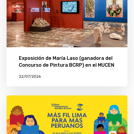
Exposición de María Laso (ganadora del
Concurso de Pintura BCRP) en el MUCEN
22/07/2026