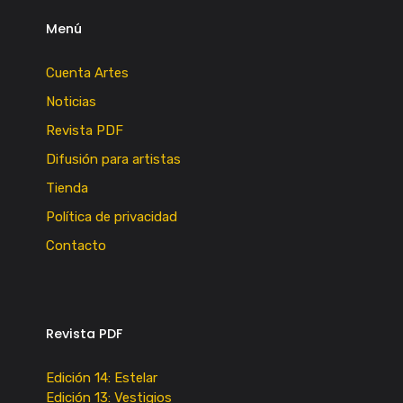
Menú
Cuenta Artes
Noticias
Revista PDF
Difusión para artistas
Tienda
Política de privacidad
Contacto
Revista PDF
Edición 14: Estelar
Edición 13: Vestigios