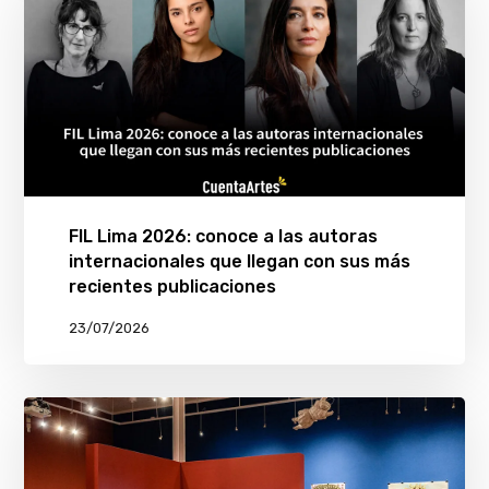
FIL Lima 2026: conoce a las autoras
internacionales que llegan con sus más
recientes publicaciones
23/07/2026