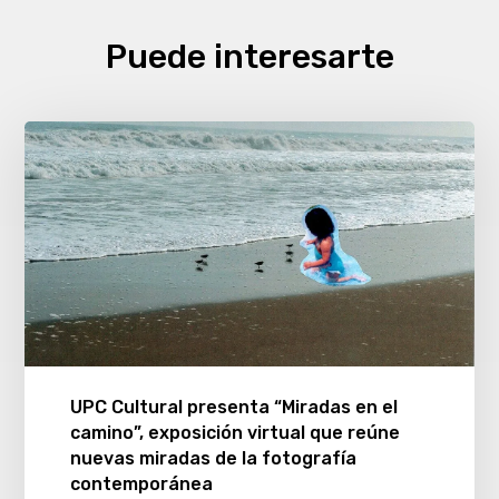
Puede interesarte
UPC Cultural presenta “Miradas en el
camino”, exposición virtual que reúne
nuevas miradas de la fotografía
contemporánea