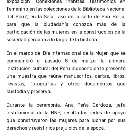
exposición “Conexiones infinitas: testimonios en
femenino en las colecciones de la Biblioteca Nacional
del Perú”, en la Sala Laso de la sede de San Borja,
para que la ciudadanía conozca más de la
participación de las mujeres en la construcción de la
sociedad peruana a lo largo de la historia.
En el marco del Día Internacional de la Mujer, que se
conmemoró el pasado 8 de marzo, la primera
institución cultural del Perú independiente presentó
una muestra que reúne manuscritos, cartas, libros,
revistas, fotografías y otros documentos que
custodia y preserva.
Durante la ceremonia, Ana Peña Cardoza, jefa
institucional de la BNP, resaltó las redes de apoyo
que construyeron las mujeres para luchar por sus
derechos y resistir los prejuicios de la época.