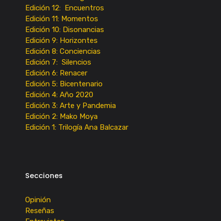
Edición 12: Encuentros
Edición 11: Momentos
Edición 10: Disonancias
Edición 9: Horizontes
Edición 8: Conciencias
Edición 7: Silencios
Edición 6: Renacer
Edición 5: Bicentenario
Edición 4: Año 2020
Edición 3: Arte y Pandemia
Edición 2: Mako Moya
Edición 1: Trilogía Ana Balcazar
Secciones
Opinión
Reseñas