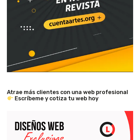
Atrae más clientes con una web profesional
Escríbeme y cotiza tu web hoy