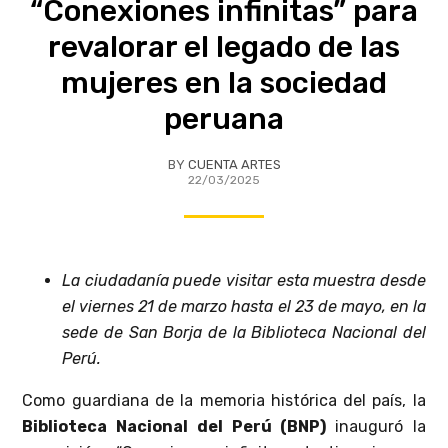
“Conexiones infinitas” para
revalorar el legado de las
mujeres en la sociedad
peruana
BY
CUENTA ARTES
22/03/2025
La ciudadanía puede visitar esta muestra desde
el viernes 21 de marzo hasta el 23 de mayo, en la
sede de San Borja de la Biblioteca Nacional del
Perú.
Como guardiana de la memoria histórica del país, la
Biblioteca Nacional del Perú (BNP)
inauguró la