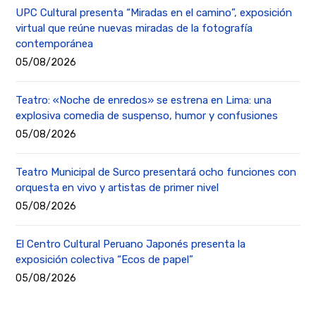
UPC Cultural presenta “Miradas en el camino”, exposición
virtual que reúne nuevas miradas de la fotografía
contemporánea
05/08/2026
Teatro: «Noche de enredos» se estrena en Lima: una
explosiva comedia de suspenso, humor y confusiones
05/08/2026
Teatro Municipal de Surco presentará ocho funciones con
orquesta en vivo y artistas de primer nivel
05/08/2026
El Centro Cultural Peruano Japonés presenta la
exposición colectiva “Ecos de papel”
05/08/2026