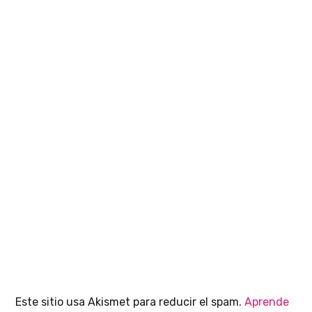
Este sitio usa Akismet para reducir el spam.
Aprende