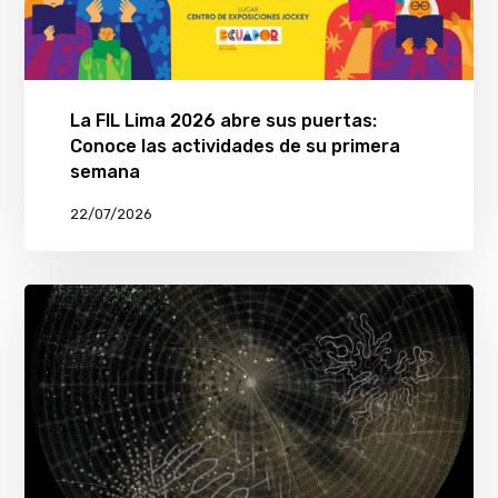
La FIL Lima 2026 abre sus puertas:
Conoce las actividades de su primera
semana
22/07/2026