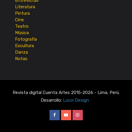
Entrevistas
Literatura
Pintura
Cine
Teatro
Música
Fotografía
Escultura
Danza
Notas
Revista digital Cuenta Artes 2015-2026 - Lima, Perú.
Desarrollo:
Lucci Design