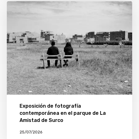
Exposición de fotografía
contemporánea en el parque de La
Amistad de Surco
25/07/2026