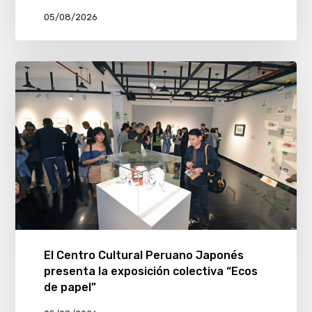
05/08/2026
El Centro Cultural Peruano Japonés
presenta la exposición colectiva “Ecos
de papel”