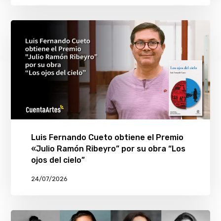
Luis Fernando Cueto obtiene el Premio
«Julio Ramón Ribeyro” por su obra “Los
ojos del cielo”
24/07/2026