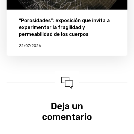
“Porosidades”: exposición que invita a
experimentar la fragilidad y
permeabilidad de los cuerpos
22/07/2026
Deja un
comentario