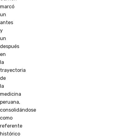
marcó
un
antes
y
un
después
en
la
trayectoria
de
la
medicina
peruana,
consolidándose
como
referente
histórico