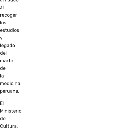
al
recoger
los
estudios
y
legado
del
mártir
de
la
medicina
peruana.
El
Ministerio
de
Cultura,