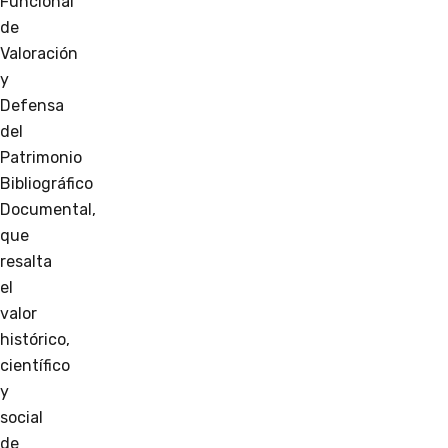
Funcional
de
Valoración
y
Defensa
del
Patrimonio
Bibliográfico
Documental,
que
resalta
el
valor
histórico,
científico
y
social
de