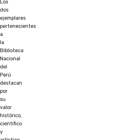
Los
dos
ejemplares
pertenecientes
a
la
Biblioteca
Nacional
del
Perú
destacan
por
su
valor
histórico,
científico
y
artístico