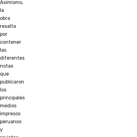
Asimismo,
la
obra
resalta
por
contener
las
diferentes
notas
que
publicaron
los
principales
medios
impresos
peruanos
y