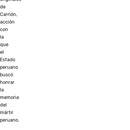
de
Carrión,
acción
con
la
que
el
Estado
peruano
buscó
honrar
la
memoria
del
mártir
peruano.