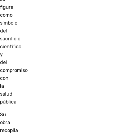
figura
como
símbolo
del
sacrificio
científico
y
del
compromiso
con
la
salud
pública.
Su
obra
recopila