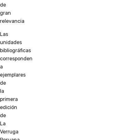
de
gran
relevancia
Las
unidades
bibliográficas
corresponden
a
ejemplares
de
la
primera
edición
de
La
Verruga
Peruana