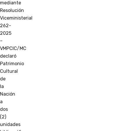
mediante
Resolución
Viceministerial
262-
2025
–
VMPCIC/MC
declaró
Patrimonio
Cultural
de
la
Nación
a
dos
(2)
unidades