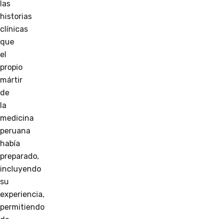
las
historias
clínicas
que
el
propio
mártir
de
la
medicina
peruana
había
preparado,
incluyendo
su
experiencia,
permitiendo