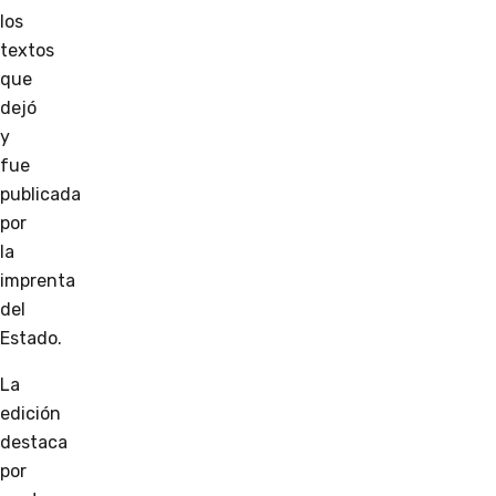
los
textos
que
dejó
y
fue
publicada
por
la
imprenta
del
Estado.
La
edición
destaca
por