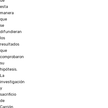
de
esta
manera
que
se
difundieran
los
resultados
que
comprobaron
su
hipótesis.
La
investigación
y
sacrificio
de
Carrión