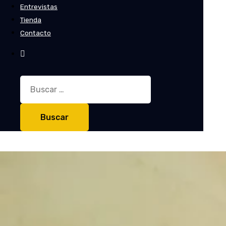
Entrevistas
Tienda
Contacto
Buscar: