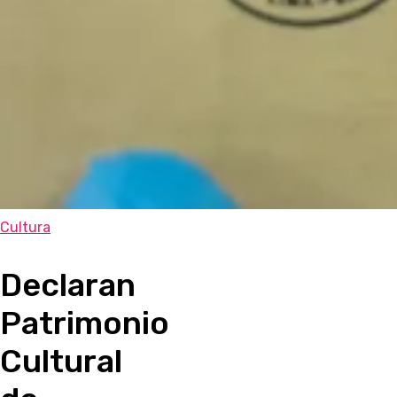
Cultura
Declaran
Patrimonio
Cultural