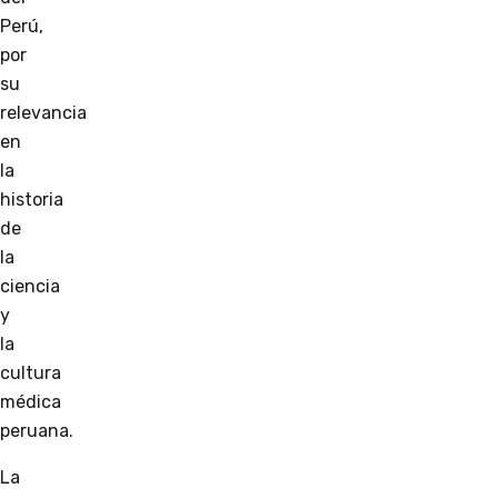
Perú,
por
su
relevancia
en
la
historia
de
la
ciencia
y
la
cultura
médica
peruana.
La