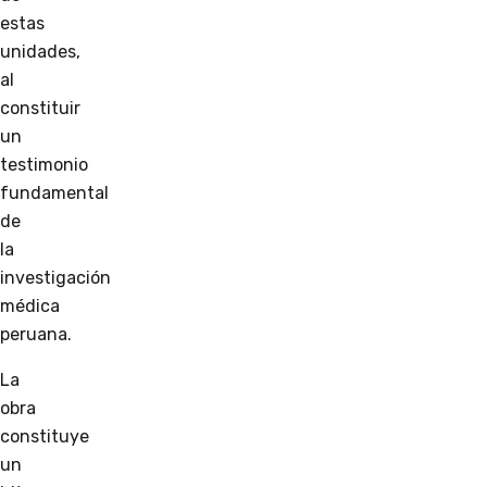
estas
unidades,
al
constituir
un
testimonio
fundamental
de
la
investigación
médica
peruana.
La
obra
constituye
un