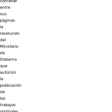
contener
entre
sus
páginas
la
resolución
del
Ministerio
de
Gobierno
que
autorizó
la
publicación
de
los
trabajos
originales