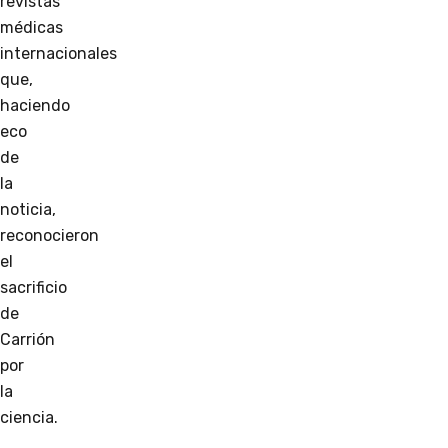
revistas
médicas
internacionales
que,
haciendo
eco
de
la
noticia,
reconocieron
el
sacrificio
de
Carrión
por
la
ciencia.