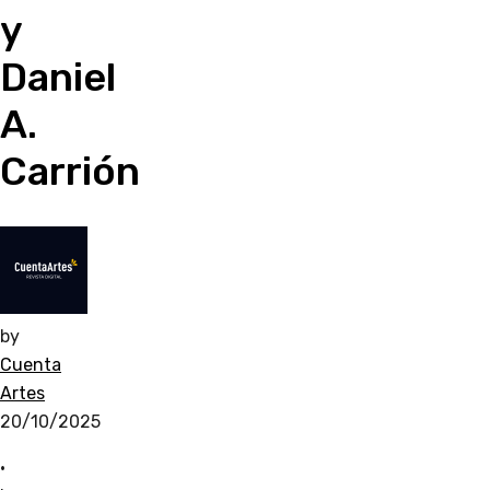
y
Daniel
A.
Carrión
by
Cuenta
Artes
20/10/2025
•