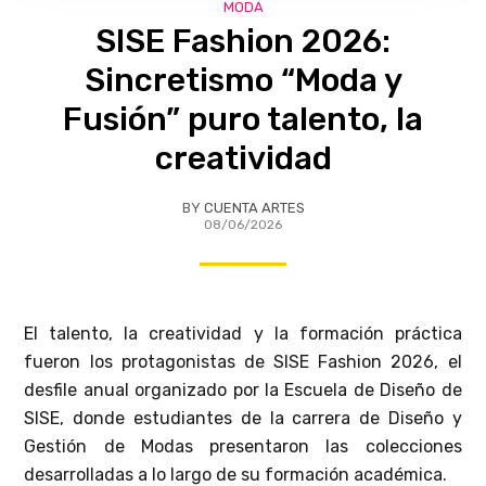
MODA
SISE Fashion 2026:
Sincretismo “Moda y
Fusión” puro talento, la
creatividad
BY
CUENTA ARTES
08/06/2026
El talento, la creatividad y la formación práctica
fueron los protagonistas de SISE Fashion 2026, el
desfile anual organizado por la Escuela de Diseño de
SISE, donde estudiantes de la carrera de Diseño y
Gestión de Modas presentaron las colecciones
desarrolladas a lo largo de su formación académica.