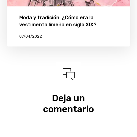
Moda y tradición: ¿Cómo era la
vestimenta limeña en siglo XIX?
07/04/2022
Deja un
comentario