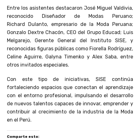
Entre los asistentes destacaron José Miguel Valdivia,
reconocido Diseñador de Modas Peruano;
Richard Dulanto, empresario de la Moda Peruana;
Gonzalo Dextre Chacón, CEO del Grupo Educad; Luis
Melgarejo, Gerente General del Instituto SISE, y
reconocidas figuras públicas como Fiorella Rodríguez,
Celine Aguirre, Galyna Timenko y Alex Saba, entre
otros invitados especiales.
Con este tipo de iniciativas, SISE continúa
fortaleciendo espacios que conectan el aprendizaje
con el entorno profesional, impulsando el desarrollo
de nuevos talentos capaces de innovar, emprender y
contribuir al crecimiento de la industria de la Moda
en el Perú.
Comparte esto: