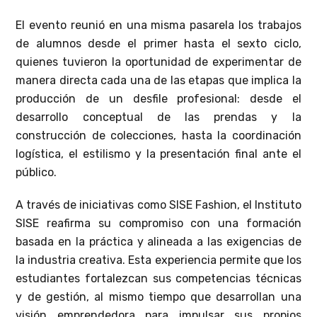
El evento reunió en una misma pasarela los trabajos
de alumnos desde el primer hasta el sexto ciclo,
quienes tuvieron la oportunidad de experimentar de
manera directa cada una de las etapas que implica la
producción de un desfile profesional: desde el
desarrollo conceptual de las prendas y la
construcción de colecciones, hasta la coordinación
logística, el estilismo y la presentación final ante el
público.
A través de iniciativas como SISE Fashion, el Instituto
SISE reafirma su compromiso con una formación
basada en la práctica y alineada a las exigencias de
la industria creativa. Esta experiencia permite que los
estudiantes fortalezcan sus competencias técnicas
y de gestión, al mismo tiempo que desarrollan una
visión emprendedora para impulsar sus propios