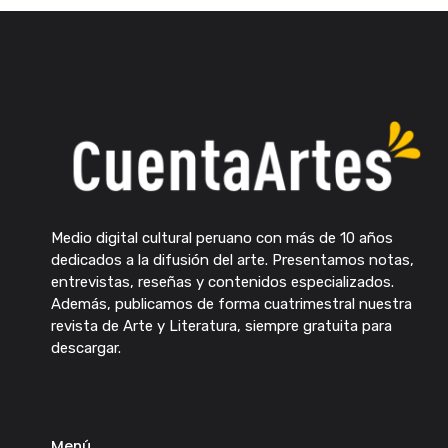
Medio digital cultural peruano con más de 10 años
dedicados a la difusión del arte. Presentamos notas,
entrevistas, reseñas y contenidos especializados.
Además, publicamos de forma cuatrimestral nuestra
revista de Arte y Literatura, siempre gratuita para
descargar.
Menú