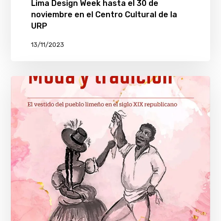
Lima Design Week hasta el 30 de
noviembre en el Centro Cultural de la
URP
13/11/2023