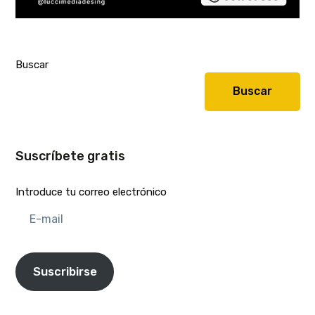
Buscar
Buscar
Suscríbete gratis
Introduce tu correo electrónico
E-
mail
Suscribirse