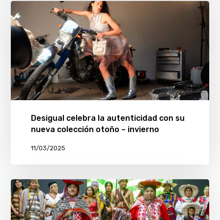
Desigual celebra la autenticidad con su
nueva colección otoño – invierno
11/03/2025