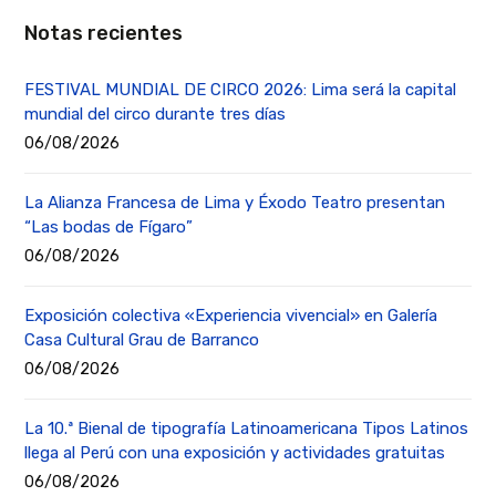
Notas recientes
FESTIVAL MUNDIAL DE CIRCO 2026: Lima será la capital
mundial del circo durante tres días
06/08/2026
La Alianza Francesa de Lima y Éxodo Teatro presentan
“Las bodas de Fígaro”
06/08/2026
Exposición colectiva «Experiencia vivencial» en Galería
Casa Cultural Grau de Barranco
06/08/2026
La 10.ª Bienal de tipografía Latinoamericana Tipos Latinos
llega al Perú con una exposición y actividades gratuitas
06/08/2026