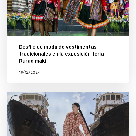
Desfile de moda de vestimentas
tradicionales en la exposición feria
Ruraq maki
19/12/2024