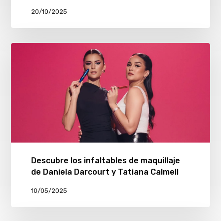
20/10/2025
Descubre los infaltables de maquillaje
de Daniela Darcourt y Tatiana Calmell
10/05/2025