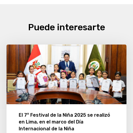
Puede interesarte
El 7° Festival de la Niña 2025 se realizó
en Lima, en el marco del Día
Internacional de la Niña