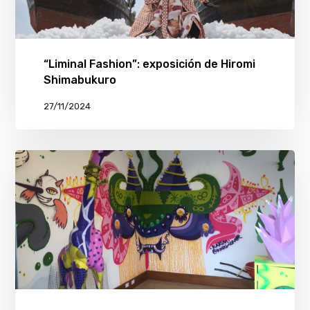
“Liminal Fashion”: exposición de Hiromi
Shimabukuro
27/11/2024