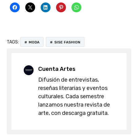
TAGS:
MODA
SISE FASHION
Cuenta Artes
Difusión de entrevistas,
reseñas literarias y eventos
culturales. Cada semestre
lanzamos nuestra revista de
arte, con descarga gratuita.