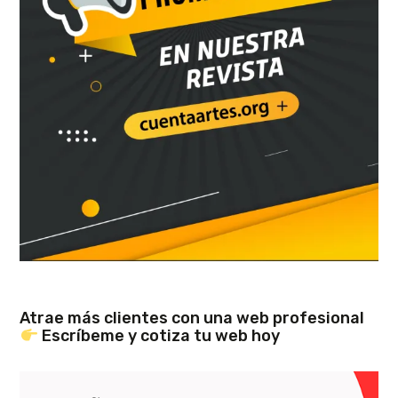
Atrae más clientes con una web profesional
Escríbeme y cotiza tu web hoy