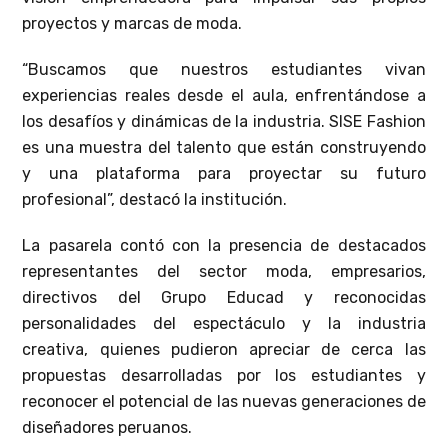
proyectos y marcas de moda.
“Buscamos que nuestros estudiantes vivan
experiencias reales desde el aula, enfrentándose a
los desafíos y dinámicas de la industria. SISE Fashion
es una muestra del talento que están construyendo
y una plataforma para proyectar su futuro
profesional”, destacó la institución.
La pasarela contó con la presencia de destacados
representantes del sector moda, empresarios,
directivos del Grupo Educad y reconocidas
personalidades del espectáculo y la industria
creativa, quienes pudieron apreciar de cerca las
propuestas desarrolladas por los estudiantes y
reconocer el potencial de las nuevas generaciones de
diseñadores peruanos.