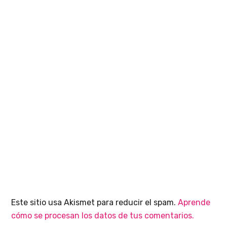
Este sitio usa Akismet para reducir el spam.
Aprende
cómo se procesan los datos de tus comentarios.