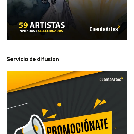
Servicio de difusión