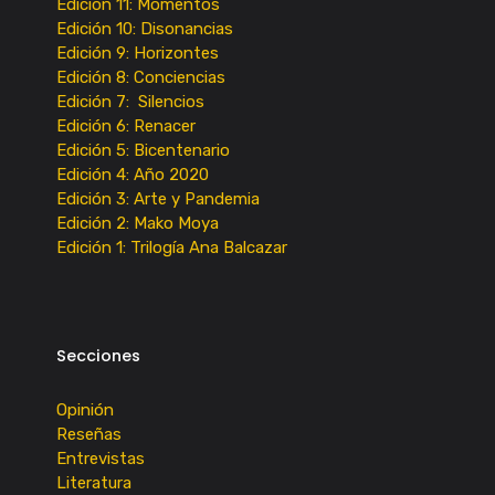
Edición 11: Momentos
Edición 10: Disonancias
Edición 9: Horizontes
Edición 8: Conciencias
Edición 7: Silencios
Edición 6: Renacer
Edición 5: Bicentenario
Edición 4: Año 2020
Edición 3: Arte y Pandemia
Edición 2: Mako Moya
Edición 1: Trilogía Ana Balcazar
Secciones
Opinión
Reseñas
Entrevistas
Literatura