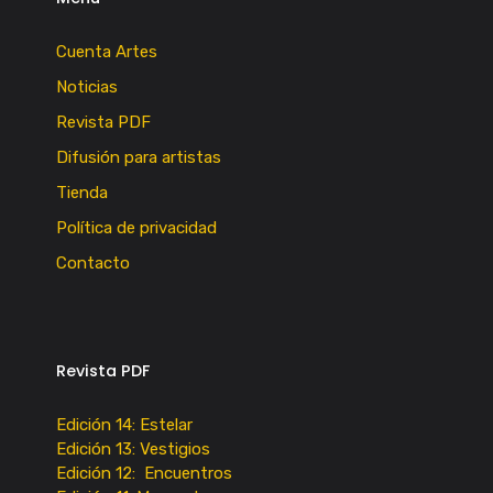
Cuenta Artes
Noticias
Revista PDF
Difusión para artistas
Tienda
Política de privacidad
Contacto
Revista PDF
Edición 14: Estelar
Edición 13: Vestigios
Edición 12: Encuentros