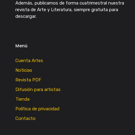
Además, publicamos de forma cuatrimestral nuestra
revista de Arte y Literatura, siempre gratuita para
descargar.
Menú
Cuenta Artes
Noticias
Revista PDF
Difusión para artistas
Tienda
Política de privacidad
Contacto