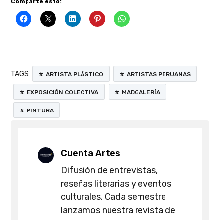
Comparte esto:
TAGS:
ARTISTA PLÁSTICO
ARTISTAS PERUANAS
EXPOSICIÓN COLECTIVA
MADGALERÍA
PINTURA
Cuenta Artes
Difusión de entrevistas,
reseñas literarias y eventos
culturales. Cada semestre
lanzamos nuestra revista de