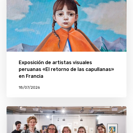
Exposición de artistas visuales
peruanas «El retorno de las capullanas»
en Francia
18/07/2026