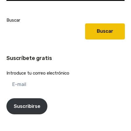
Buscar
Buscar
Suscríbete gratis
Introduce tu correo electrónico
E-
mail
Suscribirse