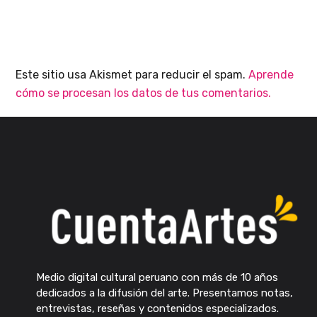
Este sitio usa Akismet para reducir el spam.
Aprende
cómo se procesan los datos de tus comentarios.
Medio digital cultural peruano con más de 10 años
dedicados a la difusión del arte. Presentamos notas,
entrevistas, reseñas y contenidos especializados.