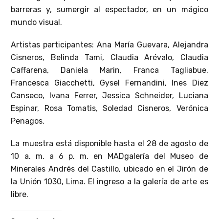
barreras y, sumergir al espectador, en un mágico
mundo visual.
Artistas participantes: Ana María Guevara, Alejandra
Cisneros, Belinda Tami, Claudia Arévalo, Claudia
Caffarena, Daniela Marin, Franca Tagliabue,
Francesca Giacchetti, Gysel Fernandini, Ines Diez
Canseco, Ivana Ferrer, Jessica Schneider, Luciana
Espinar, Rosa Tomatis, Soledad Cisneros, Verónica
Penagos.
La muestra está disponible hasta el 28 de agosto de
10 a. m. a 6 p. m. en MADgalería del Museo de
Minerales Andrés del Castillo, ubicado en el Jirón de
la Unión 1030, Lima. El ingreso a la galería de arte es
libre.