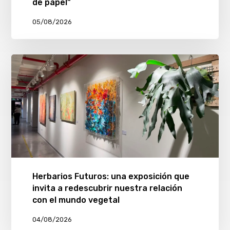
de papel”
05/08/2026
Herbarios Futuros: una exposición que
invita a redescubrir nuestra relación
con el mundo vegetal
04/08/2026