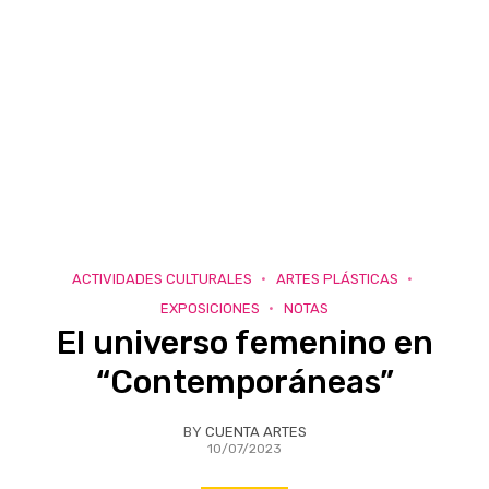
ACTIVIDADES CULTURALES
ARTES PLÁSTICAS
EXPOSICIONES
NOTAS
El universo femenino en
“Contemporáneas”
BY
CUENTA ARTES
10/07/2023