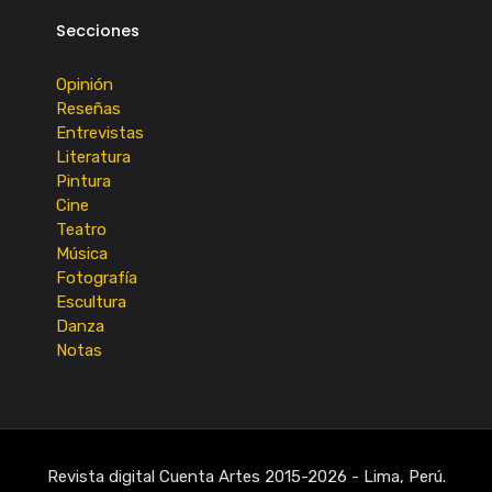
Secciones
Opinión
Reseñas
Entrevistas
Literatura
Pintura
Cine
Teatro
Música
Fotografía
Escultura
Danza
Notas
Revista digital Cuenta Artes 2015-2026 - Lima, Perú.