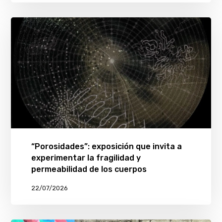
“Porosidades”: exposición que invita a
experimentar la fragilidad y
permeabilidad de los cuerpos
22/07/2026