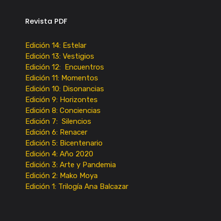
Revista PDF
Edición 14: Estelar
Edición 13: Vestigios
Edición 12: Encuentros
Edición 11: Momentos
Edición 10: Disonancias
Edición 9: Horizontes
Edición 8: Conciencias
Edición 7: Silencios
Edición 6: Renacer
Edición 5: Bicentenario
Edición 4: Año 2020
Edición 3: Arte y Pandemia
Edición 2: Mako Moya
Edición 1: Trilogía Ana Balcazar