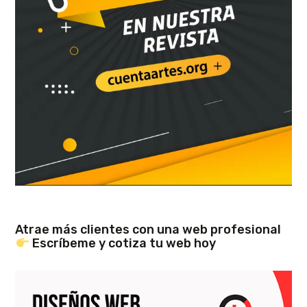
Atrae más clientes con una web profesional
Escríbeme y cotiza tu web hoy