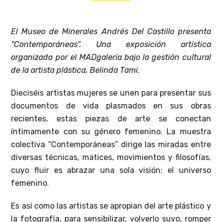
El Museo de Minerales Andrés Del Castillo presenta
“Contemporáneas”. Una exposición artística
organizada por el MADgalería bajo la gestión cultural
de la artista plástica, Belinda Tami.
Dieciséis artistas mujeres se unen para presentar sus
documentos de vida plasmados en sus obras
recientes, estas piezas de arte se conectan
íntimamente con su género femenino. La muestra
colectiva “Contemporáneas” dirige las miradas entre
diversas técnicas, matices, movimientos y filosofías,
cuyo fluir es abrazar una sola visión: el universo
femenino.
Es así como las artistas se apropian del arte plástico y
la fotografía, para sensibilizar, volverlo suyo, romper