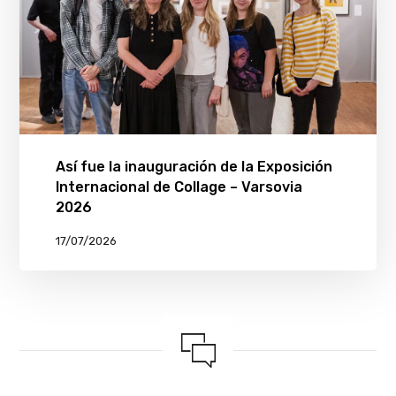
Así fue la inauguración de la Exposición
Internacional de Collage – Varsovia
2026
17/07/2026