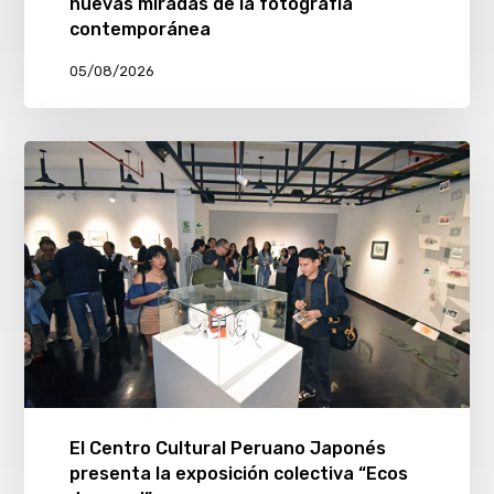
nuevas miradas de la fotografía
contemporánea
05/08/2026
El Centro Cultural Peruano Japonés
presenta la exposición colectiva “Ecos