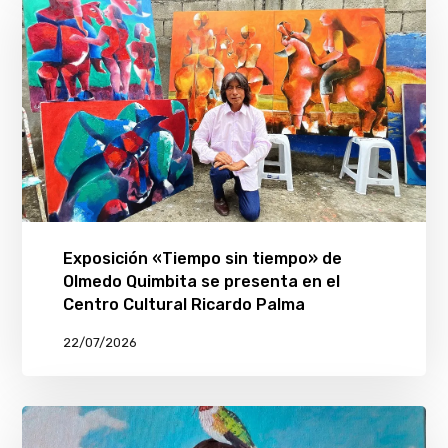
Exposición «Tiempo sin tiempo» de
Olmedo Quimbita se presenta en el
Centro Cultural Ricardo Palma
22/07/2026