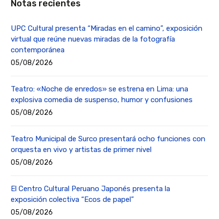
Notas recientes
UPC Cultural presenta “Miradas en el camino”, exposición
virtual que reúne nuevas miradas de la fotografía
contemporánea
05/08/2026
Teatro: «Noche de enredos» se estrena en Lima: una
explosiva comedia de suspenso, humor y confusiones
05/08/2026
Teatro Municipal de Surco presentará ocho funciones con
orquesta en vivo y artistas de primer nivel
05/08/2026
El Centro Cultural Peruano Japonés presenta la
exposición colectiva “Ecos de papel”
05/08/2026