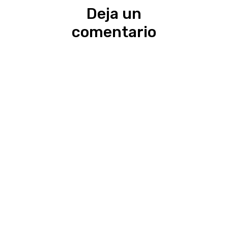
Deja un
comentario