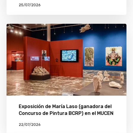
25/07/2026
Exposición de María Laso (ganadora del
Concurso de Pintura BCRP) en el MUCEN
22/07/2026