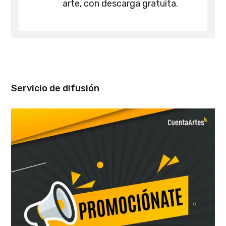
arte, con descarga gratuita.
Servicio de difusión