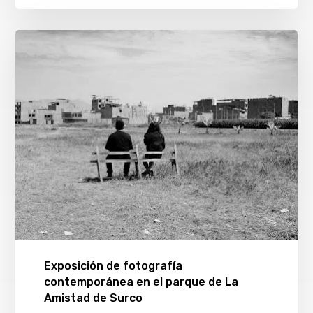
Exposición de fotografía
contemporánea en el parque de La
Amistad de Surco