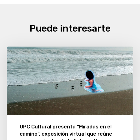
Puede interesarte
UPC Cultural presenta “Miradas en el
camino”, exposición virtual que reúne