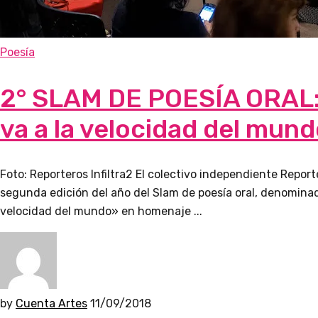
Poesía
2° SLAM DE POESÍA ORAL:
va a la velocidad del mun
Foto: Reporteros Infiltra2 El colectivo independiente Reporte
segunda edición del año del Slam de poesía oral, denominad
velocidad del mundo» en homenaje ...
by
Cuenta Artes
11/09/2018