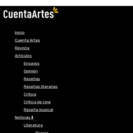
Inicio
Cuenta Artes
Revista
Artículos
Ensayos
Opinión
Reseñas
Reseñas literarias
Crítica
Crítica de cine
Reseña musical
Noticias ⬇️
Literatura
Poesía