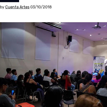
by
Cuenta Artes
03/10/2018