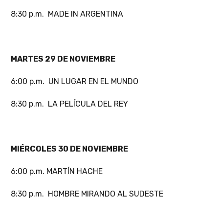
8:30 p.m. MADE IN ARGENTINA
MARTES 29 DE NOVIEMBRE
6:00 p.m. UN LUGAR EN EL MUNDO
8:30 p.m. LA PELÍCULA DEL REY
MIÉRCOLES 30 DE NOVIEMBRE
6:00 p.m. MARTÍN HACHE
8:30 p.m. HOMBRE MIRANDO AL SUDESTE