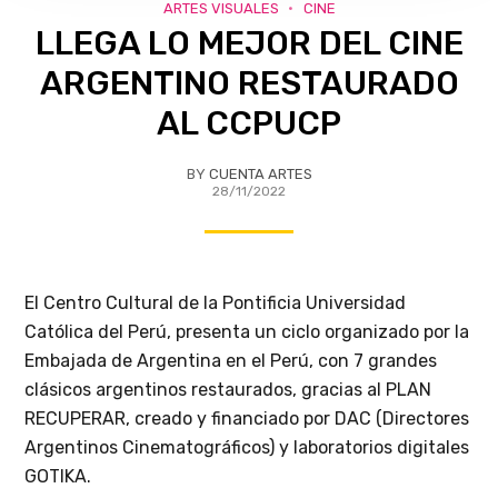
ARTES VISUALES
CINE
LLEGA LO MEJOR DEL CINE
ARGENTINO RESTAURADO
AL CCPUCP
BY
CUENTA ARTES
28/11/2022
El Centro Cultural de la Pontificia Universidad
Católica del Perú, presenta un ciclo organizado por la
Embajada de Argentina en el Perú, con 7 grandes
clásicos argentinos restaurados, gracias al PLAN
RECUPERAR, creado y financiado por DAC (Directores
Argentinos Cinematográficos) y laboratorios digitales
GOTIKA.