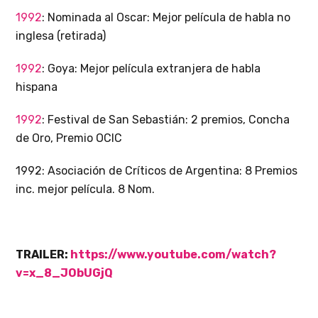
1992
: Nominada al Oscar: Mejor película de habla no
inglesa (retirada)
1992
: Goya: Mejor película extranjera de habla
hispana
1992
: Festival de San Sebastián: 2 premios, Concha
de Oro, Premio OCIC
1992: Asociación de Críticos de Argentina: 8 Premios
inc. mejor película. 8 Nom.
TRAILER:
https://www.youtube.com/watch?
v=x_8_JObUGjQ