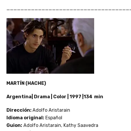
___________________________________
MARTÍN (HACHE)
Argentina| Drama | Color | 1997 |134 min
Dirección:
Adolfo Aristarain
Idioma original:
Español
Guion:
Adolfo Aristarain, Kathy Saavedra