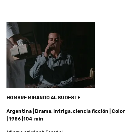
HOMBRE MIRANDO AL SUDESTE
Argentina | Drama, intriga, ciencia ficción | Color
| 1986 |104 min