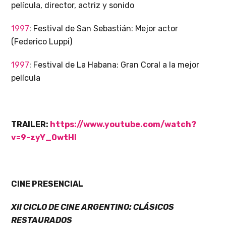
película, director, actriz y sonido
1997
: Festival de San Sebastián: Mejor actor
(Federico Luppi)
1997
: Festival de La Habana: Gran Coral a la mejor
película
TRAILER:
https://www.youtube.com/watch?
v=9-zyY_0wtHI
CINE PRESENCIAL
XII CICLO DE CINE ARGENTINO: CLÁSICOS
RESTAURADOS