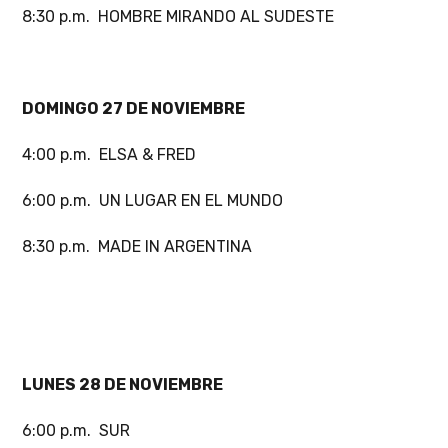
8:30 p.m. HOMBRE MIRANDO AL SUDESTE
DOMINGO 27 DE NOVIEMBRE
4:00 p.m. ELSA & FRED
6:00 p.m. UN LUGAR EN EL MUNDO
8:30 p.m. MADE IN ARGENTINA
LUNES 28 DE NOVIEMBRE
6:00 p.m. SUR