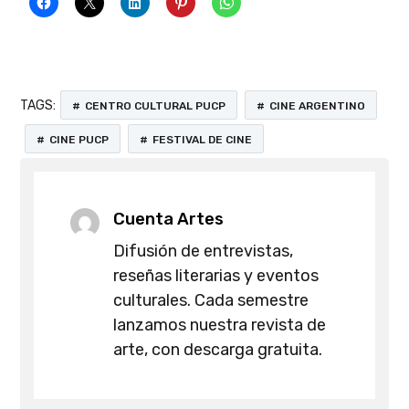
TAGS:
CENTRO CULTURAL PUCP
CINE ARGENTINO
CINE PUCP
FESTIVAL DE CINE
Cuenta Artes
Difusión de entrevistas,
reseñas literarias y eventos
culturales. Cada semestre
lanzamos nuestra revista de
arte, con descarga gratuita.