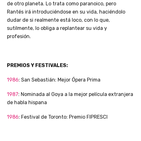
de otro planeta. Lo trata como paranoico, pero
Rantés irá introduciéndose en su vida, haciéndolo
dudar de si realmente está loco, con lo que,
sutilmente, lo obliga a replantear su vida y
profesión.
PREMIOS Y FESTIVALES:
1986
: San Sebastián: Mejor Ópera Prima
1987
: Nominada al Goya a la mejor película extranjera
de habla hispana
1986
: Festival de Toronto: Premio FIPRESCI