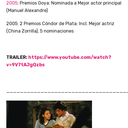
2005
: Premios Goya: Nominada a Mejor actor principal
(Manuel Alexandre)
2005: 2 Premios Cóndor de Plata: Incl. Mejor actriz
(China Zorrilla), 5 nominaciones
TRAILER:
https://www.youtube.com/watch?
v=9V7tAJgQzbs
___________________________________