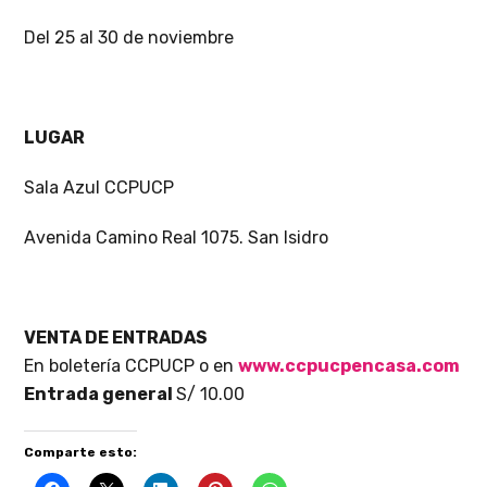
Del 25 al 30 de noviembre
LUGAR
Sala Azul CCPUCP
Avenida Camino Real 1075. San Isidro
VENTA DE ENTRADAS
En boletería CCPUCP o en
www.ccpucpencasa.com
Entrada general
S/ 10.00
Comparte esto: