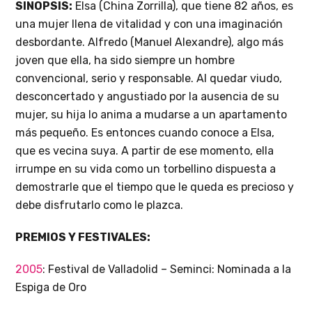
SINOPSIS:
Elsa (China Zorrilla), que tiene 82 años, es
una mujer llena de vitalidad y con una imaginación
desbordante. Alfredo (Manuel Alexandre), algo más
joven que ella, ha sido siempre un hombre
convencional, serio y responsable. Al quedar viudo,
desconcertado y angustiado por la ausencia de su
mujer, su hija lo anima a mudarse a un apartamento
más pequeño. Es entonces cuando conoce a Elsa,
que es vecina suya. A partir de ese momento, ella
irrumpe en su vida como un torbellino dispuesta a
demostrarle que el tiempo que le queda es precioso y
debe disfrutarlo como le plazca.
PREMIOS Y FESTIVALES:
2005
: Festival de Valladolid – Seminci: Nominada a la
Espiga de Oro