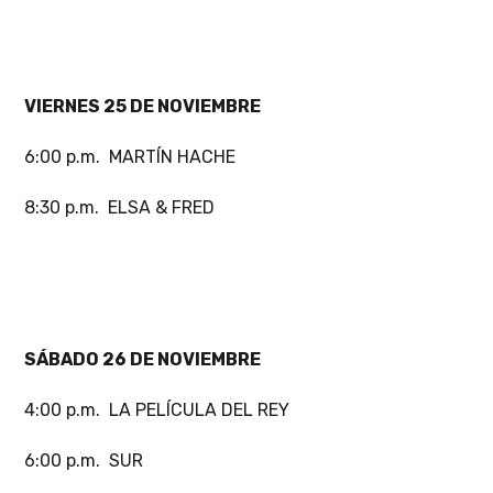
VIERNES 25 DE NOVIEMBRE
6:00 p.m. MARTÍN HACHE
8:30 p.m. ELSA & FRED
SÁBADO 26 DE NOVIEMBRE
4:00 p.m. LA PELÍCULA DEL REY
6:00 p.m. SUR