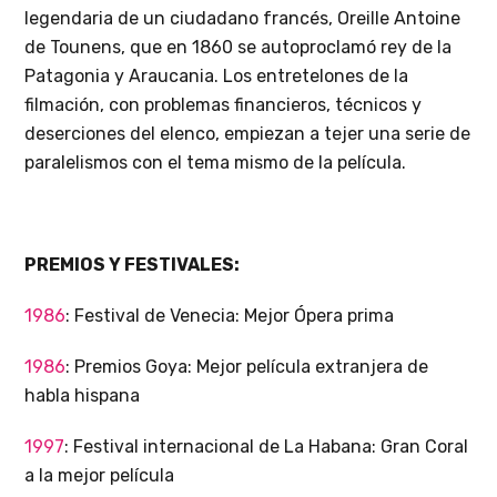
legendaria de un ciudadano francés, Oreille Antoine
de Tounens, que en 1860 se autoproclamó rey de la
Patagonia y Araucania. Los entretelones de la
filmación, con problemas financieros, técnicos y
deserciones del elenco, empiezan a tejer una serie de
paralelismos con el tema mismo de la película.
PREMIOS Y FESTIVALES:
1986
: Festival de Venecia: Mejor Ópera prima
1986
: Premios Goya: Mejor película extranjera de
habla hispana
1997
: Festival internacional de La Habana: Gran Coral
a la mejor película