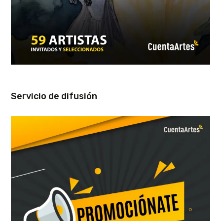
Servicio de difusión