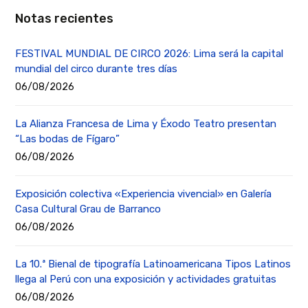
Notas recientes
FESTIVAL MUNDIAL DE CIRCO 2026: Lima será la capital
mundial del circo durante tres días
06/08/2026
La Alianza Francesa de Lima y Éxodo Teatro presentan
“Las bodas de Fígaro”
06/08/2026
Exposición colectiva «Experiencia vivencial» en Galería
Casa Cultural Grau de Barranco
06/08/2026
La 10.ª Bienal de tipografía Latinoamericana Tipos Latinos
llega al Perú con una exposición y actividades gratuitas
06/08/2026