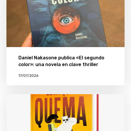
Daniel Nakasone publica «El segundo
color»: una novela en clave thriller
17/07/2026