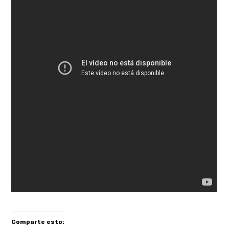
Comparte esto: