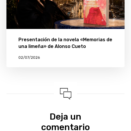
Presentación de la novela «Memorias de
una limeña» de Alonso Cueto
02/07/2026
Deja un
comentario