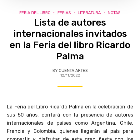
FERIA DEL LIBRO
FERIAS
LITERATURA
NOTAS
Lista de autores
internacionales invitados
en la Feria del libro Ricardo
Palma
BY
CUENTA ARTES
12/11/2022
La Feria del Libro Ricardo Palma en la celebración de
sus 50 años, contará con la presencia de autores
internacionales de países como Argentina, Chile,
Francia y Colombia, quienes llegarán al país para
compartir y disfrutar de esta gran fiesta con los