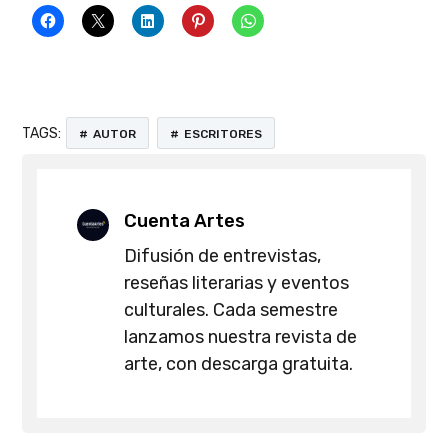
TAGS:
AUTOR
ESCRITORES
Cuenta Artes
Difusión de entrevistas,
reseñas literarias y eventos
culturales. Cada semestre
lanzamos nuestra revista de
arte, con descarga gratuita.