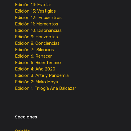
Edición 14: Estelar
Edición 13: Vestigios
Edición 12: Encuentros
Edición 11: Momentos
Edición 10: Disonancias
Edición 9: Horizontes
Edición 8: Conciencias
Edición 7: Silencios
Edición 6: Renacer
Edición 5: Bicentenario
Edición 4: Año 2020
Edición 3: Arte y Pandemia
Edición 2: Mako Moya
Edición 1: Trilogía Ana Balcazar
Secciones