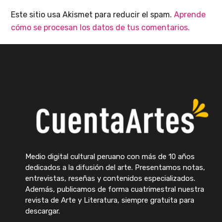
Este sitio usa Akismet para reducir el spam.
Aprende
cómo se procesan los datos de tus comentarios.
Medio digital cultural peruano con más de 10 años
dedicados a la difusión del arte. Presentamos notas,
entrevistas, reseñas y contenidos especializados.
Además, publicamos de forma cuatrimestral nuestra
revista de Arte y Literatura, siempre gratuita para
descargar.