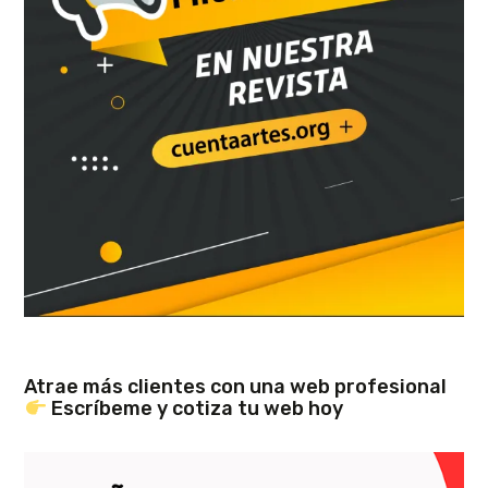
Atrae más clientes con una web profesional
Escríbeme y cotiza tu web hoy