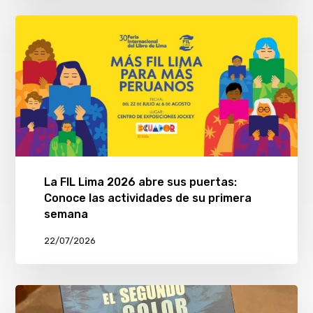
La FIL Lima 2026 abre sus puertas:
Conoce las actividades de su primera
semana
22/07/2026