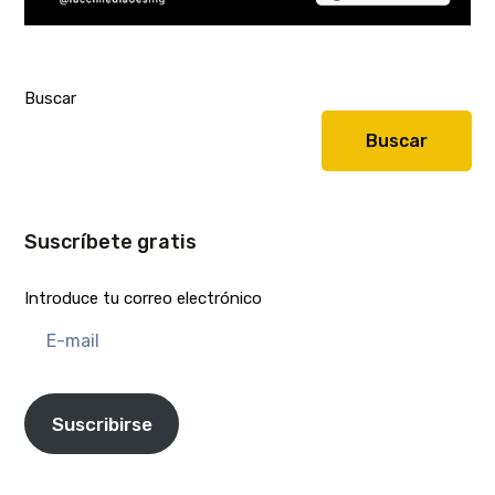
Buscar
Buscar
Suscríbete gratis
Introduce tu correo electrónico
E-
mail
Suscribirse