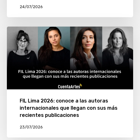
24/07/2026
FIL Lima 2026: conoce a las autoras
internacionales que llegan con sus más
recientes publicaciones
23/07/2026