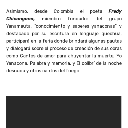
Asimismo, desde Colombia el poeta
Fredy
Chicangana,
miembro fundador del grupo
Yanamauta, “conocimiento y saberes yanaconas” y
destacado por su escritura en lenguaje quechua,
participará en la feria donde brindará algunas pautas
y dialogará sobre el proceso de creación de sus obras
como Cantos de amor para ahuyentar la muerte; Yo
Yanacona, Palabra y memoria, y El colibrí de la noche
desnuda y otros cantos del fuego.