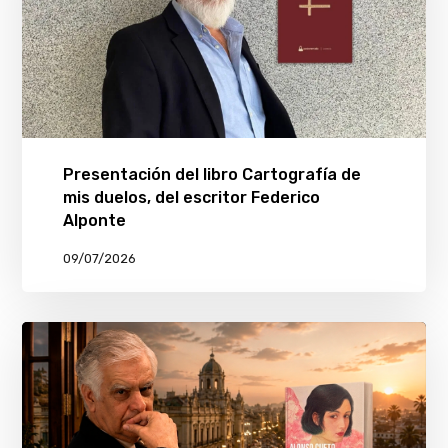
Presentación del libro Cartografía de
mis duelos, del escritor Federico
Alponte
09/07/2026