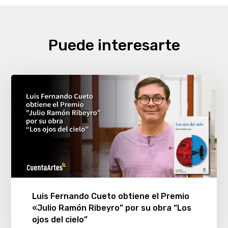
Puede interesarte
Luis Fernando Cueto obtiene el Premio
«Julio Ramón Ribeyro” por su obra “Los
ojos del cielo”