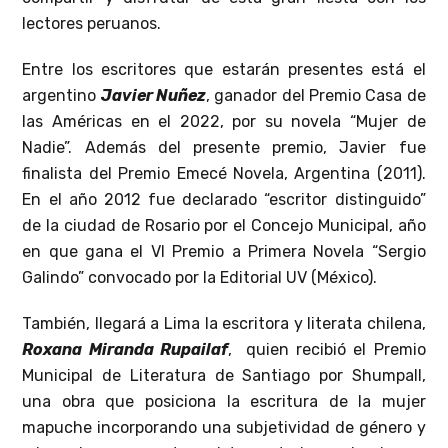
lectores peruanos.
Entre los escritores que estarán presentes está el
argentino
Javier Nuñez
, ganador del Premio Casa de
las Américas en el 2022, por su novela “Mujer de
Nadie”. Además del presente premio, Javier fue
finalista del Premio Emecé Novela, Argentina (2011).
En el año 2012 fue declarado “escritor distinguido”
de la ciudad de Rosario por el Concejo Municipal, año
en que gana el VI Premio a Primera Novela “Sergio
Galindo” convocado por la Editorial UV (México).
También, llegará a Lima la escritora y literata chilena,
Roxana Miranda Rupailaf
, quien recibió el Premio
Municipal de Literatura de Santiago por Shumpall,
una obra que posiciona la escritura de la mujer
mapuche incorporando una subjetividad de género y