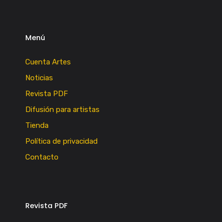
Menú
Cuenta Artes
Noticias
Revista PDF
Difusión para artistas
Tienda
Política de privacidad
Contacto
Revista PDF