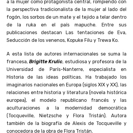
a la mujer como protagonista central, rompiendo con
la perspectiva tradicionalista de la mujer al lado del
fogón, los sorbos de un mate y el tejido a telar dentro
de la ruka en el país mapuche. Entre sus
publicaciones destacan Las tentaciones de Eva,
Seducción de los venenos, Kopuke Filu y Trewa Ko.
A esta lista de autores internacionales se suma la
francesa,
Brigitte Krulic
, estudiosa y profesora de la
Universidad de París-Nanterre, especialista en
Historia de las ideas políticas. Ha trabajado los
imaginarios nacionales en Europa (siglos XIX y XX), las
relaciones entre historia y literatura (novela histórica
europea), el modelo republicano francés y las
aculturaciones a la modernidad democrática
(Tocqueville, Nietzsche y Flora Tristán). Autora
también de la biografía de Alexis de Tocqueville y
conocedora de la obra de Flora Tristán.