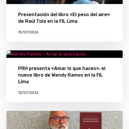
Presentación del libro «El peso del aire»
de Raúl Tola en la FIL Lima
15/07/2026
PRH presenta «Amar lo que haces», el
nuevo libro de Wendy Ramos en la FIL
Lima
12/07/2026