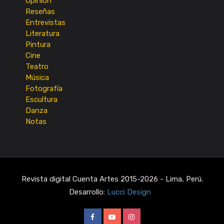
Opinión
Reseñas
Entrevistas
Literatura
Pintura
Cine
Teatro
Música
Fotografía
Escultura
Danza
Notas
Revista digital Cuenta Artes 2015-2026 - Lima, Perú.
Desarrollo:
Lucci Design