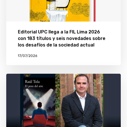
Editorial UPC llega a la FIL Lima 2026
con 183 títulos y seis novedades sobre
los desafíos de la sociedad actual
17/07/2026