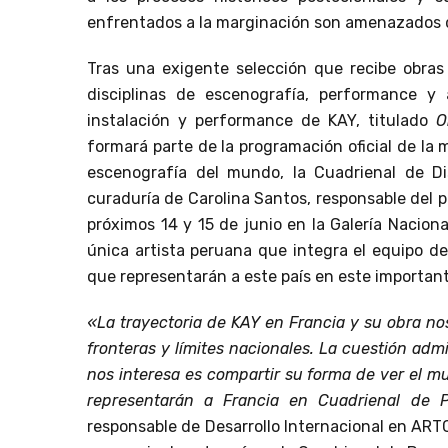
enfrentados a la marginación son amenazados d
Tras una exigente selección que recibe obras
disciplinas de escenografía, performance y 
instalación y performance de KAY, titulado
O
formará parte de la programación oficial de la 
escenografía del mundo, la Cuadrienal de D
curaduría de Carolina Santos, responsable del
próximos 14 y 15 de junio en la Galería Nacion
única artista peruana que integra el equipo de
que representarán a este país en este importan
«La trayectoria de KAY en Francia y su obra n
fronteras y límites nacionales. La cuestión adm
nos interesa es compartir su forma de ver el mu
representarán a Francia en Cuadrienal de 
responsable de Desarrollo Internacional en AR