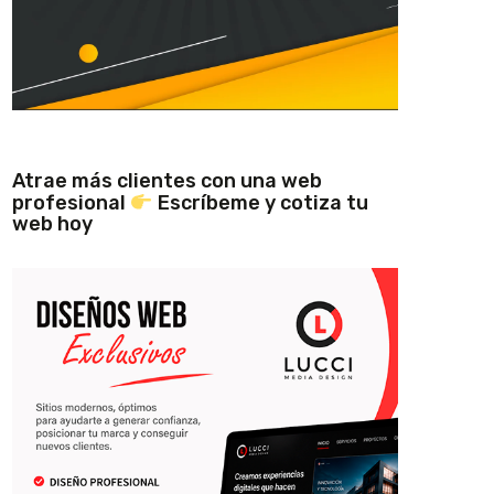
Atrae más clientes con una web
profesional
Escríbeme y cotiza tu
web hoy