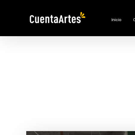
Inicio