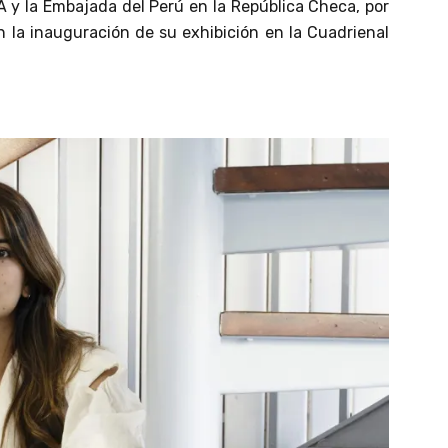
A y la Embajada del Perú en la República Checa, por
 la inauguración de su exhibición en la Cuadrienal