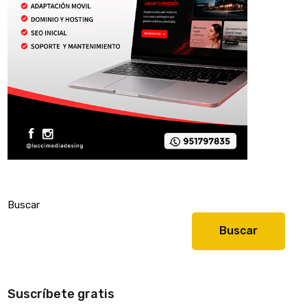
Buscar
Buscar
Suscríbete gratis