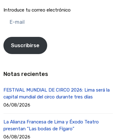
Introduce tu correo electrónico
E-
mail
Suscribirse
Notas recientes
FESTIVAL MUNDIAL DE CIRCO 2026: Lima será la
capital mundial del circo durante tres días
06/08/2026
La Alianza Francesa de Lima y Éxodo Teatro
presentan “Las bodas de Fígaro”
06/08/2026