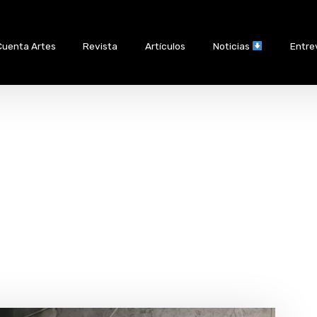
Cuenta Artes
Revista
Artículos
Noticias
Entre