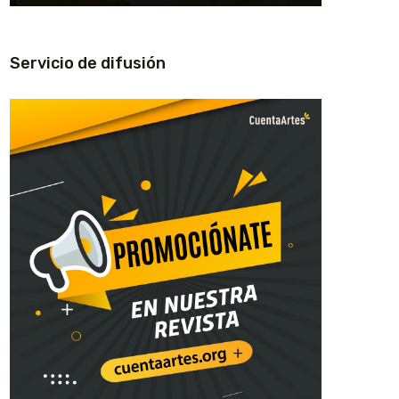
Servicio de difusión