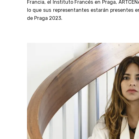
Francia, el Instituto Francés en Praga, ARTCEN
lo que sus representantes estarán presentes en
de Praga 2023.