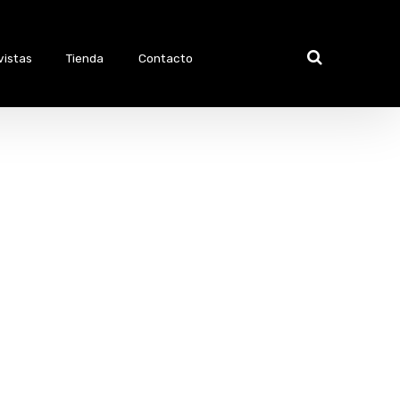
vistas
Tienda
Contacto