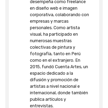
desempeña como freelance
en diseño web e imagen
corporativa, colaborando con
empresas y marcas
personales. Como artista
visual, ha participado en
numerosas muestras
colectivas de pintura y
fotografía, tanto en Perú
como en el extranjero. En
2015, fundó Cuenta Artes, un
espacio dedicado a la
difusión y promoción de
artistas a nivel nacional e
internacional, donde también
publica artículos y
entrevistas.