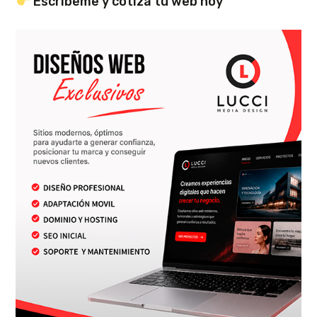
Escríbeme y cotiza tu web hoy