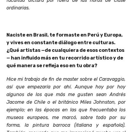
facultad dictara por fuera de las horas de clase
ordinarias.
Naciste en Brasil, te formaste en Perú y Europa,
y vives en constante diálogo entre culturas.
¿Qué artistas —de cualquiera de esos contextos
— han influido más en tu recorrido artístico y de
qué manera se refleja eso en tu obra?
Hice mi trabajo de fin de master sobre el Caravaggio,
así que empezaría por ahí. Aunque hoy por hoy
algunos de los que más me gusten sean Andrés
Jacome de Chile o el británico Miles Johnston, por
ejemplo; en las épocas en las que frecuentaba los
museos europeos, me marcó, sobre todo por su
forma, la pintura barroca (italiana y española).