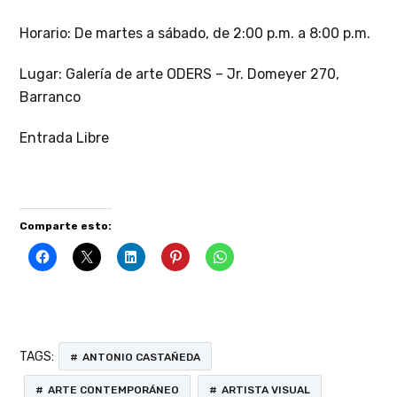
Horario: De martes a sábado, de 2:00 p.m. a 8:00 p.m.
Lugar: Galería de arte ODERS – Jr. Domeyer 270,
Barranco
Entrada Libre
Comparte esto:
TAGS:
ANTONIO CASTAÑEDA
ARTE CONTEMPORÁNEO
ARTISTA VISUAL