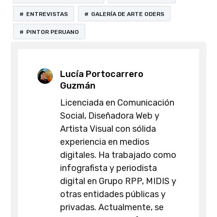
ENTREVISTAS
GALERÍA DE ARTE ODERS
PINTOR PERUANO
Lucía Portocarrero
Guzmán
Licenciada en Comunicación
Social, Diseñadora Web y
Artista Visual con sólida
experiencia en medios
digitales. Ha trabajado como
infografista y periodista
digital en Grupo RPP, MIDIS y
otras entidades públicas y
privadas. Actualmente, se