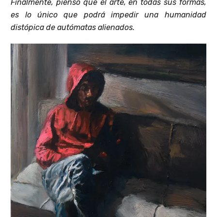
Finalmente, pienso que el arte, en todas sus formas,
es lo único que podrá impedir una humanidad
distópica de autómatas alienados.