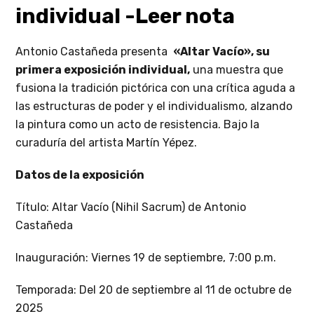
individual -Leer nota
Antonio Castañeda presenta
«Altar Vacío», su
primera exposición individual,
una muestra que
fusiona la tradición pictórica con una crítica aguda a
las estructuras de poder y el individualismo, alzando
la pintura como un acto de resistencia. Bajo la
curaduría del artista Martín Yépez.
Datos de la exposición
Título: Altar Vacío (Nihil Sacrum) de Antonio
Castañeda
Inauguración: Viernes 19 de septiembre, 7:00 p.m.
Temporada: Del 20 de septiembre al 11 de octubre de
2025