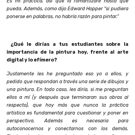
Es mi práctica, así que la romantizaré hasta que
pueda. Además, como dijo Edward Hopper “si pudiera
ponerse en palabras, no habría razón para pintar.”
¿Qué le dirías a tus estudiantes sobre la
importancia de la pintura hoy, frente al arte
digital y lo efímero?
Justamente les he preguntado eso yo a ellos, y
pedido que respondan a través una serie de dibujos y
una pintura. En todo caso, les diría, si me preguntan
ellos a mí (y después que terminaran sus obras al
respecto), que hoy más que nunca la práctica
artística es fundamental para cuestionar y poner en
perspectiva. Además es necesaria para
autoconocernos y conectarnos con los demás.