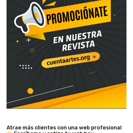
Atrae más clientes con una web profesional