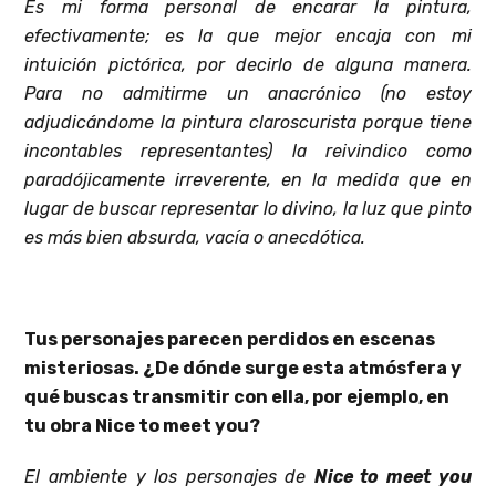
Es mi forma personal de encarar la pintura,
efectivamente; es la que mejor encaja con mi
intuición pictórica, por decirlo de alguna manera.
Para no admitirme un anacrónico (no estoy
adjudicándome la pintura claroscurista porque tiene
incontables representantes) la reivindico como
paradójicamente irreverente, en la medida que en
lugar de buscar representar lo divino, la luz que pinto
es más bien absurda, vacía o anecdótica.
Tus personajes parecen perdidos en escenas
misteriosas. ¿De dónde surge esta atmósfera y
qué buscas transmitir con ella, por ejemplo, en
tu obra Nice to meet you?
El ambiente y los personajes de
Nice to meet you