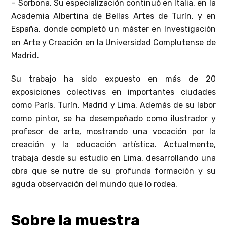
– Sorbona. Su especialización continuó en Italia, en la
Academia Albertina de Bellas Artes de Turín, y en
España, donde completó un máster en Investigación
en Arte y Creación en la Universidad Complutense de
Madrid.
Su trabajo ha sido expuesto en más de 20
exposiciones colectivas en importantes ciudades
como París, Turín, Madrid y Lima. Además de su labor
como pintor, se ha desempeñado como ilustrador y
profesor de arte, mostrando una vocación por la
creación y la educación artística. Actualmente,
trabaja desde su estudio en Lima, desarrollando una
obra que se nutre de su profunda formación y su
aguda observación del mundo que lo rodea.
Sobre la muestra