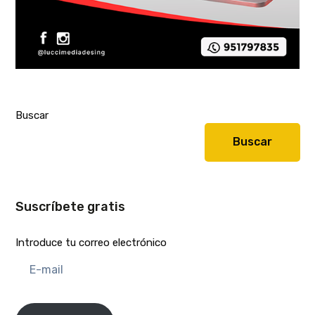
Buscar
Buscar
Suscríbete gratis
Introduce tu correo electrónico
E-
mail