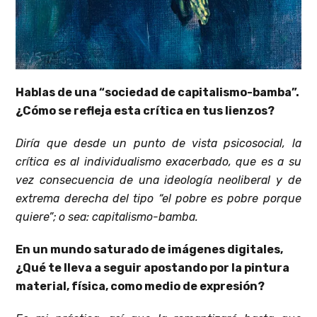
Hablas de una “sociedad de capitalismo-bamba”.
¿Cómo se refleja esta crítica en tus lienzos?
Diría que desde un punto de vista psicosocial, la
crítica es al individualismo exacerbado, que es a su
vez consecuencia de una ideología neoliberal y de
extrema derecha del tipo “el pobre es pobre porque
quiere”; o sea: capitalismo-bamba.
En un mundo saturado de imágenes digitales,
¿Qué te lleva a seguir apostando por la pintura
material, física, como medio de expresión?