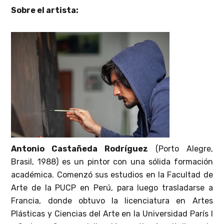
Sobre el artista:
Antonio Castañeda Rodríguez
(Porto Alegre,
Brasil, 1988) es un pintor con una sólida formación
académica. Comenzó sus estudios en la Facultad de
Arte de la PUCP en Perú, para luego trasladarse a
Francia, donde obtuvo la licenciatura en Artes
Plásticas y Ciencias del Arte en la Universidad París I