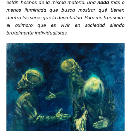
están hechos de la misma materia: una
nada
más o
menos iluminada que busca mostrar qué tienen
dentro los seres que la deambulan. Para mí, transmite
el oxímoro que es vivir en sociedad siendo
brutalmente individualistas.