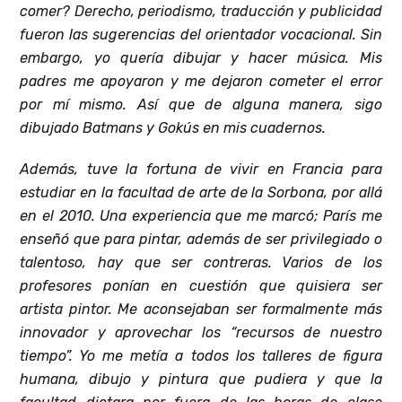
comer? Derecho, periodismo, traducción y publicidad
fueron las sugerencias del orientador vocacional. Sin
embargo, yo quería dibujar y hacer música. Mis
padres me apoyaron y me dejaron cometer el error
por mí mismo. Así que de alguna manera, sigo
dibujado Batmans y Gokús en mis cuadernos.
Además, tuve la fortuna de vivir en Francia para
estudiar en la facultad de arte de la Sorbona, por allá
en el 2010. Una experiencia que me marcó; París me
enseñó que para pintar, además de ser privilegiado o
talentoso, hay que ser contreras. Varios de los
profesores ponían en cuestión que quisiera ser
artista pintor. Me aconsejaban ser formalmente más
innovador y aprovechar los “recursos de nuestro
tiempo”. Yo me metía a todos los talleres de figura
humana, dibujo y pintura que pudiera y que la