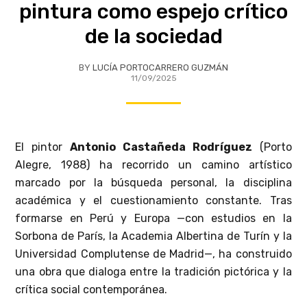
pintura como espejo crítico
de la sociedad
BY
LUCÍA PORTOCARRERO GUZMÁN
11/09/2025
El pintor
Antonio Castañeda Rodríguez
(Porto
Alegre, 1988) ha recorrido un camino artístico
marcado por la búsqueda personal, la disciplina
académica y el cuestionamiento constante. Tras
formarse en Perú y Europa —con estudios en la
Sorbona de París, la Academia Albertina de Turín y la
Universidad Complutense de Madrid—, ha construido
una obra que dialoga entre la tradición pictórica y la
crítica social contemporánea.