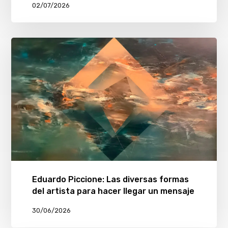
02/07/2026
Eduardo Piccione: Las diversas formas
del artista para hacer llegar un mensaje
30/06/2026