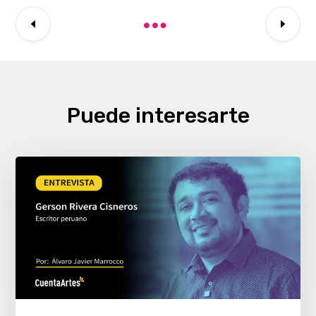
Puede interesarte