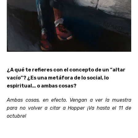
¿A qué te refieres con el concepto de un “altar
vacío”? ¿Es una metáfora de lo social, lo
espiritual… o ambas cosas?
Ambas cosas, en efecto. Vengan a ver la muestra
para no volver a citar a Hopper ¡Va hasta el 11 de
octubre!