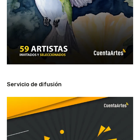
Servicio de difusión