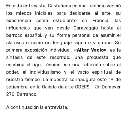
En esta entrevista, Castañeda comparte cómo venció
los miedos iniciales para dedicarse al arte, su
experiencia como estudiante en Francia, las
influencias que van desde Caravaggio hasta el
barroco español, y su forma personal de asumir el
claroscuro como un lenguaje vigente y crítico. Su
primera exposición individual, «
Altar Vacío»
, es la
síntesis de este recorrido: una propuesta que
combina el rigor técnico con una reflexión sobre el
poder, el individualismo y el vacío espiritual de
nuestro tiempo. La muestra se inaugura este 19 de
setiembre, en la Galería de arte ODERS – Jr. Domeyer
270, Barranco.
A continuación la entrevista: