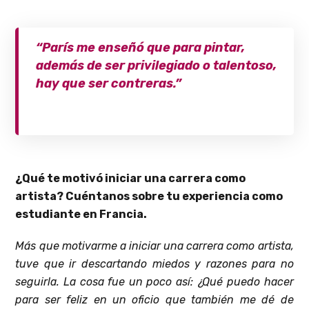
“París me enseñó que para pintar,
además de ser privilegiado o talentoso,
hay que ser contreras.”
¿Qué te motivó iniciar una carrera como
artista? Cuéntanos sobre tu experiencia como
estudiante en Francia.
Más que motivarme a iniciar una carrera como artista,
tuve que ir descartando miedos y razones para no
seguirla. La cosa fue un poco así: ¿Qué puedo hacer
para ser feliz en un oficio que también me dé de