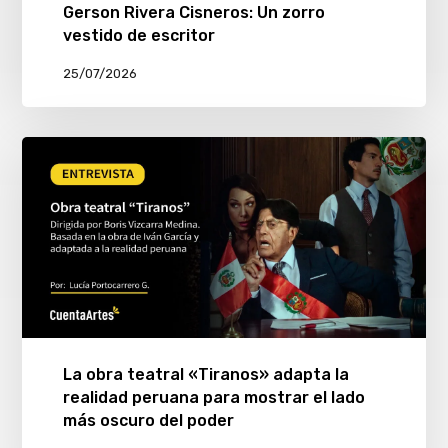
Gerson Rivera Cisneros: Un zorro
vestido de escritor
25/07/2026
La obra teatral «Tiranos» adapta la
realidad peruana para mostrar el lado
más oscuro del poder