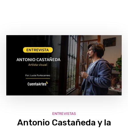
ENTREVISTAS
Antonio Castañeda y la