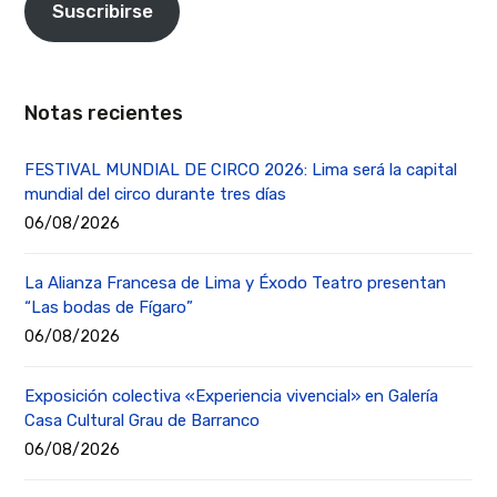
Suscribirse
Notas recientes
FESTIVAL MUNDIAL DE CIRCO 2026: Lima será la capital
mundial del circo durante tres días
06/08/2026
La Alianza Francesa de Lima y Éxodo Teatro presentan
“Las bodas de Fígaro”
06/08/2026
Exposición colectiva «Experiencia vivencial» en Galería
Casa Cultural Grau de Barranco
06/08/2026