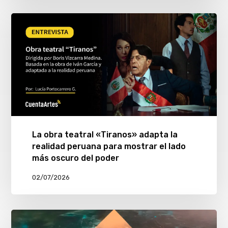
La obra teatral «Tiranos» adapta la
realidad peruana para mostrar el lado
más oscuro del poder
02/07/2026