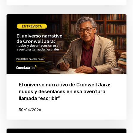
El universo narrativo de Cronwell Jara:
nudos y desenlaces en esa aventura
llamada “escribir”
30/04/2026