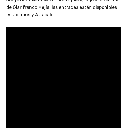
de Gianfranco Mejía. las entradas están disponibles
en Joinnus y Atrápalo.