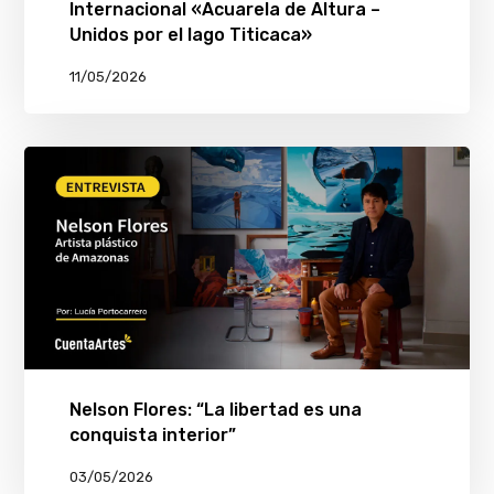
Internacional «Acuarela de Altura –
Unidos por el lago Titicaca»
11/05/2026
Nelson Flores: “La libertad es una
conquista interior”
03/05/2026