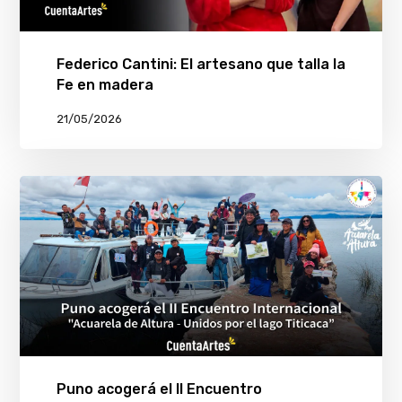
Federico Cantini: El artesano que talla la
Fe en madera
21/05/2026
Puno acogerá el II Encuentro