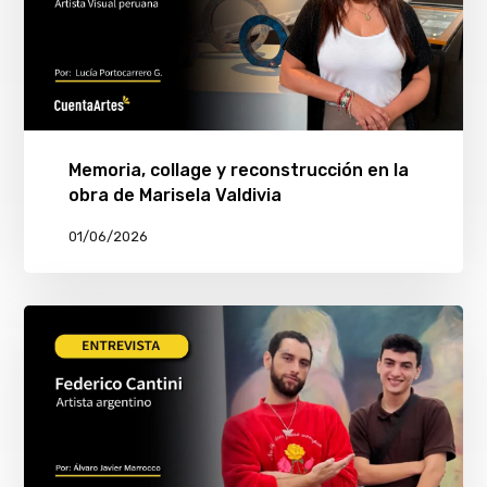
Memoria, collage y reconstrucción en la
obra de Marisela Valdivia
01/06/2026