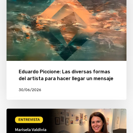
Eduardo Piccione: Las diversas formas
del artista para hacer llegar un mensaje
30/06/2026