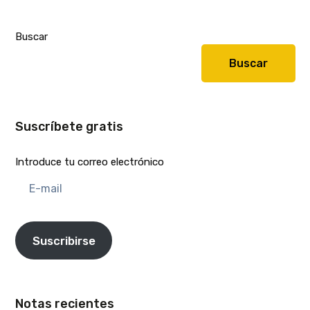
Buscar
Buscar
Suscríbete gratis
Introduce tu correo electrónico
E-
mail
Suscribirse
Notas recientes