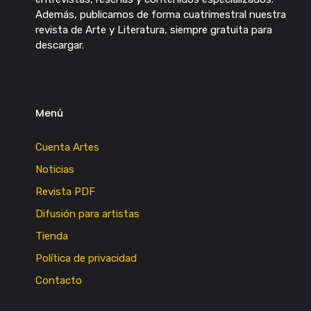
Además, publicamos de forma cuatrimestral nuestra
revista de Arte y Literatura, siempre gratuita para
descargar.
Menú
Cuenta Artes
Noticias
Revista PDF
Difusión para artistas
Tienda
Política de privacidad
Contacto