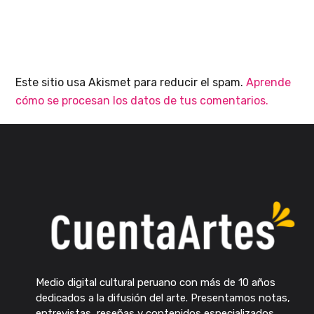
Este sitio usa Akismet para reducir el spam.
Aprende
cómo se procesan los datos de tus comentarios.
Medio digital cultural peruano con más de 10 años
dedicados a la difusión del arte. Presentamos notas,
entrevistas, reseñas y contenidos especializados.