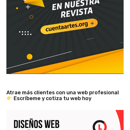
Atrae más clientes con una web profesional
Escríbeme y cotiza tu web hoy