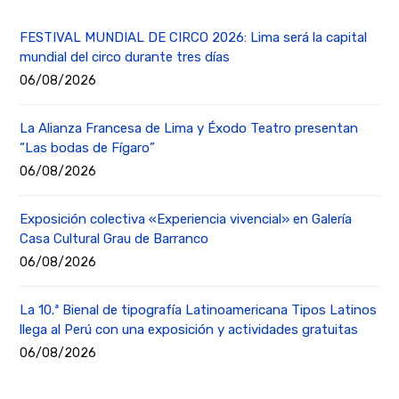
FESTIVAL MUNDIAL DE CIRCO 2026: Lima será la capital
mundial del circo durante tres días
06/08/2026
La Alianza Francesa de Lima y Éxodo Teatro presentan
“Las bodas de Fígaro”
06/08/2026
Exposición colectiva «Experiencia vivencial» en Galería
Casa Cultural Grau de Barranco
06/08/2026
La 10.ª Bienal de tipografía Latinoamericana Tipos Latinos
llega al Perú con una exposición y actividades gratuitas
06/08/2026