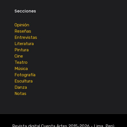
Secciones
Opinión
Reseñas
Entrevistas
Literatura
Pintura
Cine
Teatro
Música
Fotografía
Escultura
Danza
Notas
Revista digital Cuenta Artes 2015-2026 - Lima, Perú.