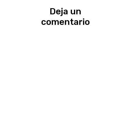
Deja un
comentario