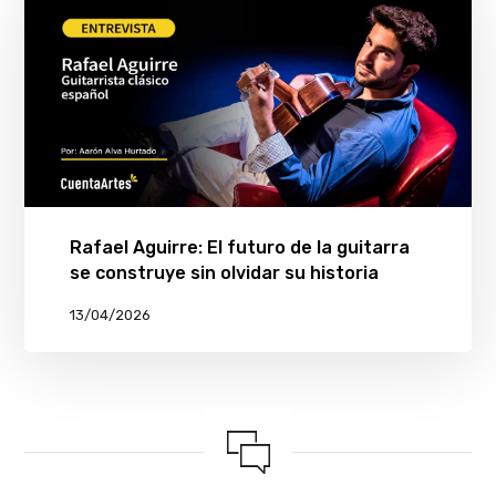
Rafael Aguirre: El futuro de la guitarra
se construye sin olvidar su historia
13/04/2026