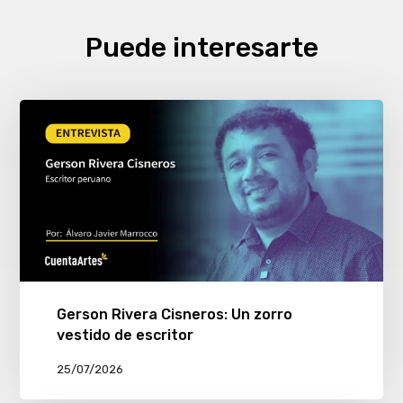
Puede interesarte
Gerson Rivera Cisneros: Un zorro
vestido de escritor
25/07/2026