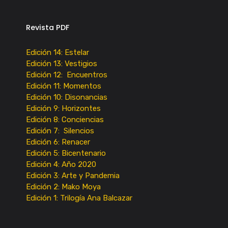
Revista PDF
Edición 14: Estelar
Edición 13: Vestigios
Edición 12: Encuentros
Edición 11: Momentos
Edición 10: Disonancias
Edición 9: Horizontes
Edición 8: Conciencias
Edición 7: Silencios
Edición 6: Renacer
Edición 5: Bicentenario
Edición 4: Año 2020
Edición 3: Arte y Pandemia
Edición 2: Mako Moya
Edición 1: Trilogía Ana Balcazar