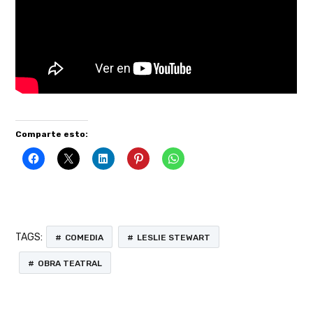
Comparte esto:
TAGS:
COMEDIA
LESLIE STEWART
OBRA TEATRAL