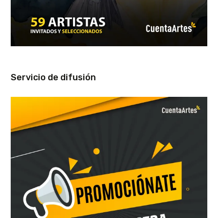
Servicio de difusión