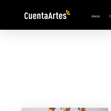
Inicio