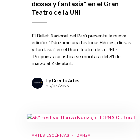
diosas y fantasía” en el Gran
Teatro de la UNI
El Ballet Nacional del Perú presenta la nueva
edición “Dánzame una historia: Héroes, diosas
y fantasía” en el Gran Teatro de la UNI •
Propuesta artística se montará del 31 de
marzo al 2 de abril...
by
Cuenta Artes
25/03/2023
ARTES ESCÉNICAS
DANZA