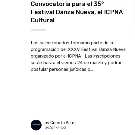
Convocatoria para el 35°
Festival Danza Nueva, el ICPNA
Cultural
Los seleccionados formarán parte de la
programación del XXXV Festival Danza Nueva
organizado por el ICPNA Las inscripciones
serán hasta el viernes 24 de marzo y podrán
postular personas jurídicas o...
by
Cuenta Artes
09/02/2023