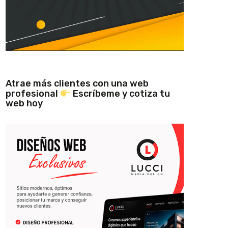
Atrae más clientes con una web
profesional
Escríbeme y cotiza tu
web hoy