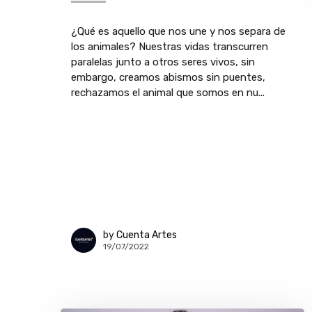
¿Qué es aquello que nos une y nos separa de
los animales? Nuestras vidas transcurren
paralelas junto a otros seres vivos, sin
embargo, creamos abismos sin puentes,
rechazamos el animal que somos en nu...
by
Cuenta Artes
19/07/2022