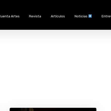
Cuenta Artes
Revista
Artículos
Noticias
Entre