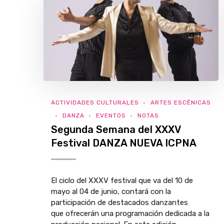
ACTIVIDADES CULTURALES
ARTES ESCÉNICAS
DANZA
EVENTOS
NOTAS
Segunda Semana del XXXV
Festival DANZA NUEVA ICPNA
El ciclo del XXXV festival que va del 10 de
mayo al 04 de junio, contará con la
participación de destacados danzantes
que ofrecerán una programación dedicada a la