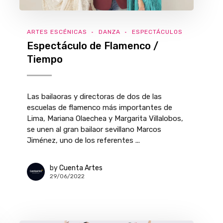
ARTES ESCÉNICAS
DANZA
ESPECTÁCULOS
Espectáculo de Flamenco /
Tiempo
Las bailaoras y directoras de dos de las
escuelas de flamenco más importantes de
Lima, Mariana Olaechea y Margarita Villalobos,
se unen al gran bailaor sevillano Marcos
Jiménez, uno de los referentes ...
by
Cuenta Artes
29/06/2022