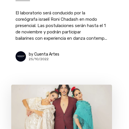
El laboratorio será conducido por la
coreógrafa israelí Roni Chadash en modo
presencial. Las postulaciones serán hasta el 1
de noviembre y podrán participar
bailarines con experiencia en danza contemp...
by
Cuenta Artes
25/10/2022