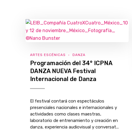
ARTES ESCÉNICAS
DANZA
Programación del 34° ICPNA
DANZA NUEVA Festival
Internacional de Danza
El festival contará con espectáculos
presenciales nacionales e internacionales y
actividades como clases maestras,
laboratorio de entrenamiento y creación en
danza, experiencia audiovisual y conversat...