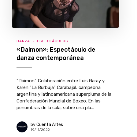
DANZA
ESPECTÁCULOS
«Daimon»: Espectáculo de
danza contemporánea
“Daimon”. Colaboración entre Luis Garay y
Karen “La Burbuja” Carabajal, campeona
argentina y latinoamericana superpluma de la
Confederación Mundial de Boxeo. En las
penumbras de la sala, sobre una pla...
by
Cuenta Artes
19/11/2022