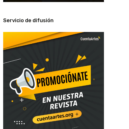
Servicio de difusión