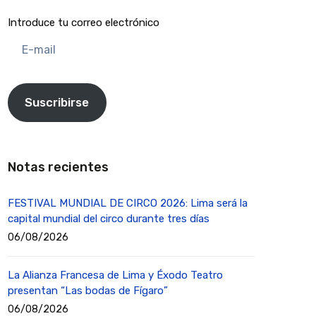
Introduce tu correo electrónico
E-
mail
Suscribirse
Notas recientes
FESTIVAL MUNDIAL DE CIRCO 2026: Lima será la
capital mundial del circo durante tres días
06/08/2026
La Alianza Francesa de Lima y Éxodo Teatro
presentan “Las bodas de Fígaro”
06/08/2026