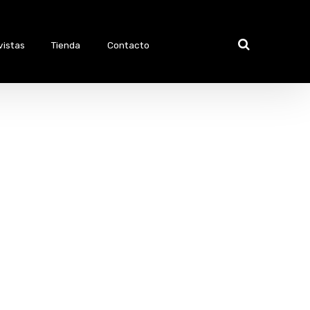
vistas
Tienda
Contacto