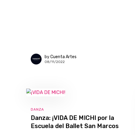
by
Cuenta Artes
08/11/2022
DANZA
Danza: ¡VIDA DE MICHI por la
Escuela del Ballet San Marcos