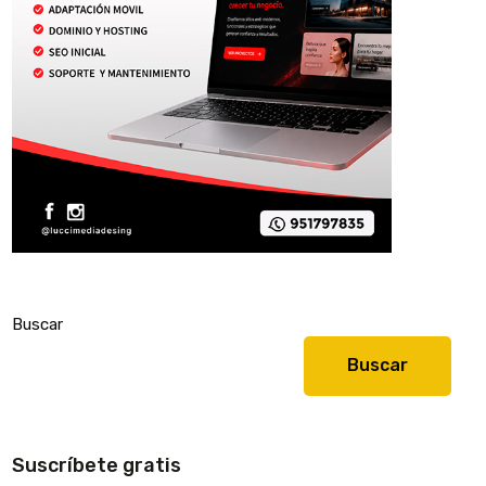
Buscar
Buscar
Suscríbete gratis