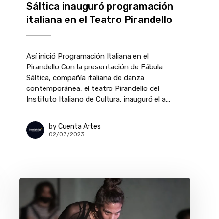
Sáltica inauguró programación
italiana en el Teatro Pirandello
Así inició Programación Italiana en el
Pirandello Con la presentación de Fábula
Sáltica, compañía italiana de danza
contemporánea, el teatro Pirandello del
Instituto Italiano de Cultura, inauguró el a...
by
Cuenta Artes
02/03/2023