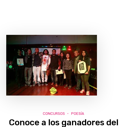
CONCURSOS
POESÍA
Conoce a los ganadores del