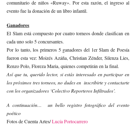
comunitario de niños «Ruway». Por esta razón, el ingreso al
evento fue la donación de un libro infantil.
Ganadores
El Slam está compuesto por cuatro torneos donde clasifican en
cada uno solo 5 concursantes.
Por lo tanto, los primeros 5 ganadores del 1er Slam de Poesía
fueron esta vez: Moizés Azáña, Christian Zénder, Silenza Lies,
Renzo Polo, Floreza Maria, quienes competirán en la final.
Así que tu, querido lector, si estás interesado en participar en
los próximos tres torneos, no dudes en inscribirte y contactarte
con los organizadores ‘Colectivo Reporteros Infiltrados’.
A continuación… un bello registro fotográfico del evento
poético
Fotos de Cuenta Artes/
Lucía Portocarrero