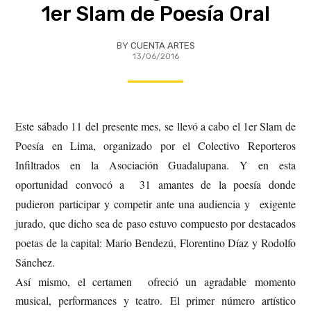
1er Slam de Poesía Oral
BY
CUENTA ARTES
13/06/2016
Este sábado 11 del presente mes, se llevó a cabo el 1er Slam de
Poesía en Lima, organizado por el Colectivo Reporteros
Infiltrados en la Asociación Guadalupana. Y en esta
oportunidad convocó a 31 amantes de la poesía donde
pudieron participar y competir ante una audiencia y exigente
jurado, que dicho sea de paso estuvo compuesto por destacados
poetas de la capital: Mario Bendezú, Florentino Díaz y Rodolfo
Sánchez.
Así mismo, el certamen ofreció un agradable momento
musical, performances y teatro. El primer número artístico