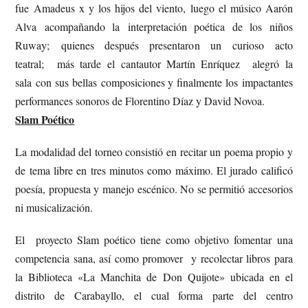
fue Amadeus x y los hijos del viento, luego el músico Aarón
Alva acompañando la interpretación poética de los niños
Ruway; quienes después presentaron un curioso acto
teatral; más tarde el cantautor Martín Enríquez alegró la
sala con sus bellas composiciones y finalmente los impactantes
performances sonoros de Florentino Díaz y David Novoa.
Slam Poético
La modalidad del torneo consistió en recitar un poema propio y
de tema libre en tres minutos como máximo. El jurado calificó
poesía, propuesta y manejo escénico. No se permitió accesorios
ni musicalización.
El proyecto Slam poético tiene como objetivo fomentar una
competencia sana, así como promover y recolectar libros para
la Biblioteca «La Manchita de Don Quijote» ubicada en el
distrito de Carabayllo, el cual forma parte del centro