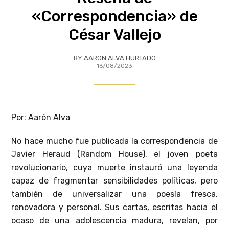
«Correspondencia» de
César Vallejo
BY
AARON ALVA HURTADO
16/08/2023
Por: Aarón Alva
No hace mucho fue publicada la correspondencia de
Javier Heraud (Random House), el joven poeta
revolucionario, cuya muerte instauró una leyenda
capaz de fragmentar sensibilidades políticas, pero
también de universalizar una poesía fresca,
renovadora y personal. Sus cartas, escritas hacia el
ocaso de una adolescencia madura, revelan, por