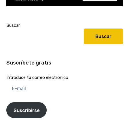
Buscar
Buscar
Suscríbete gratis
Introduce tu correo electrónico
E-
mail
Suscribirse