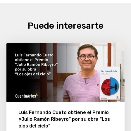
Puede interesarte
Luis Fernando Cueto obtiene el Premio
«Julio Ramón Ribeyro” por su obra “Los
ojos del cielo”