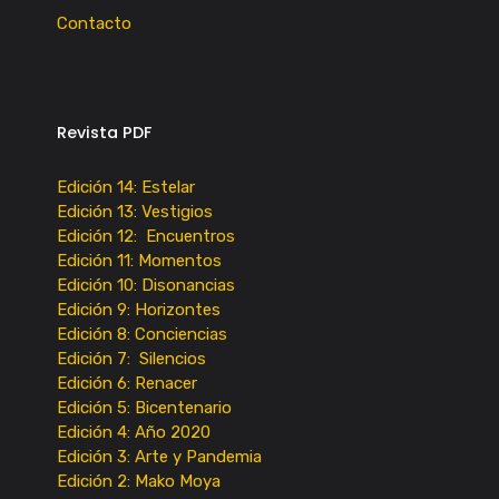
Contacto
Revista PDF
Edición 14: Estelar
Edición 13: Vestigios
Edición 12: Encuentros
Edición 11: Momentos
Edición 10: Disonancias
Edición 9: Horizontes
Edición 8: Conciencias
Edición 7: Silencios
Edición 6: Renacer
Edición 5: Bicentenario
Edición 4: Año 2020
Edición 3: Arte y Pandemia
Edición 2: Mako Moya