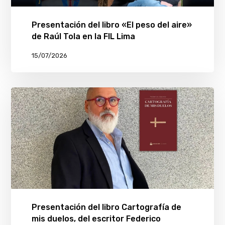
Presentación del libro «El peso del aire»
de Raúl Tola en la FIL Lima
15/07/2026
Presentación del libro Cartografía de
mis duelos, del escritor Federico