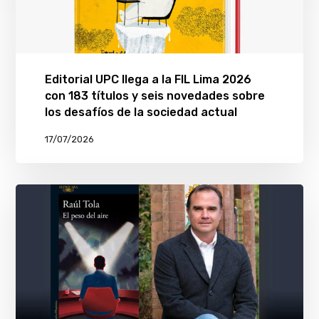
Editorial UPC llega a la FIL Lima 2026
con 183 títulos y seis novedades sobre
los desafíos de la sociedad actual
17/07/2026