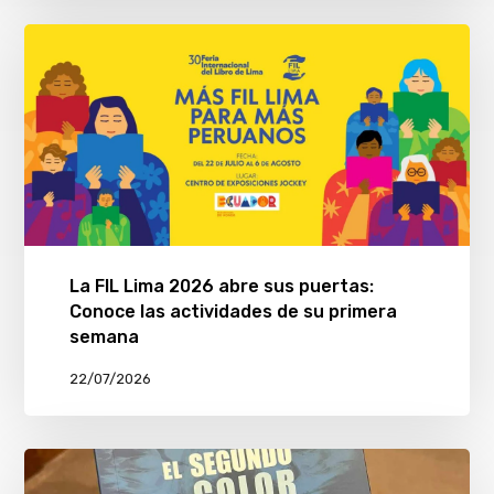
La FIL Lima 2026 abre sus puertas:
Conoce las actividades de su primera
semana
22/07/2026