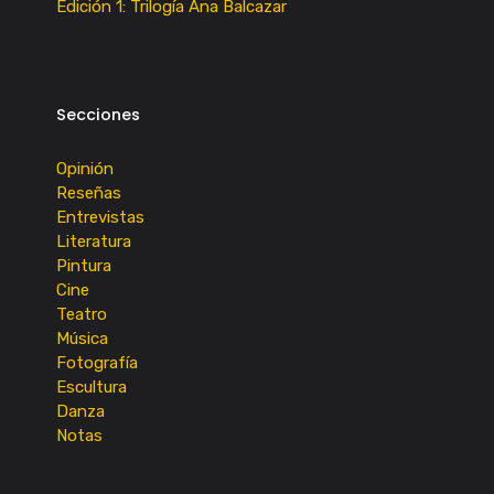
Edición 1: Trilogía Ana Balcazar
Secciones
Opinión
Reseñas
Entrevistas
Literatura
Pintura
Cine
Teatro
Música
Fotografía
Escultura
Danza
Notas