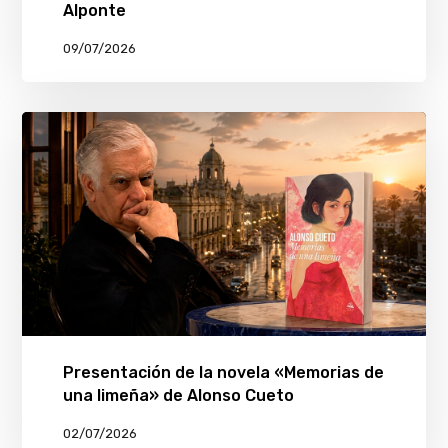
Alponte
09/07/2026
Presentación de la novela «Memorias de
una limeña» de Alonso Cueto
02/07/2026