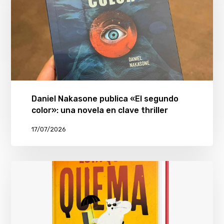
Daniel Nakasone publica «El segundo
color»: una novela en clave thriller
17/07/2026