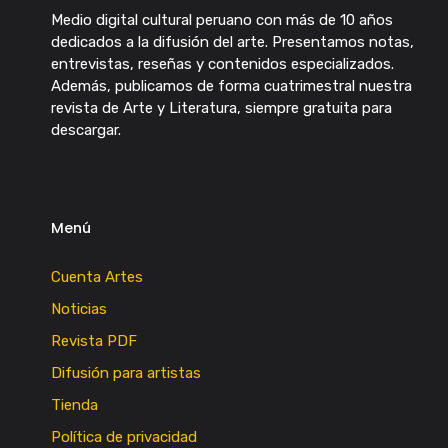
Medio digital cultural peruano con más de 10 años
dedicados a la difusión del arte. Presentamos notas,
entrevistas, reseñas y contenidos especializados.
Además, publicamos de forma cuatrimestral nuestra
revista de Arte y Literatura, siempre gratuita para
descargar.
Menú
Cuenta Artes
Noticias
Revista PDF
Difusión para artistas
Tienda
Política de privacidad