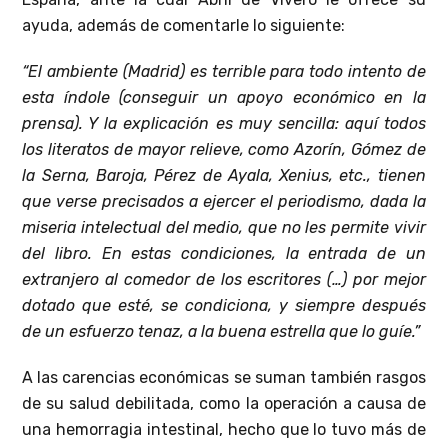
ayuda, además de comentarle lo siguiente:
“El ambiente (Madrid) es terrible para todo intento de
esta índole (conseguir un apoyo económico en la
prensa). Y la explicación es muy sencilla: aquí todos
los literatos de mayor relieve, como Azorín, Gómez de
la Serna, Baroja, Pérez de Ayala, Xenius, etc., tienen
que verse precisados a ejercer el periodismo, dada la
miseria intelectual del medio, que no les permite vivir
del libro. En estas condiciones, la entrada de un
extranjero al comedor de los escritores (…) por mejor
dotado que esté, se condiciona, y siempre después
de un esfuerzo tenaz, a la buena estrella que lo guíe.”
A las carencias económicas se suman también rasgos
de su salud debilitada, como la operación a causa de
una hemorragia intestinal, hecho que lo tuvo más de