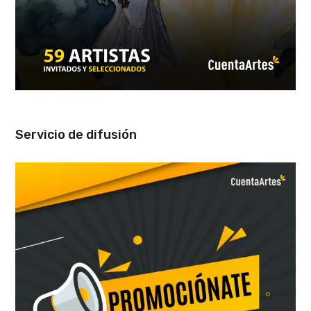
Servicio de difusión