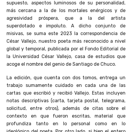
supuesto, aspectos luminosos de su personalidad,
más cercana a la de los mortales enérgicos y de
agresividad próspera, que a la del artista
superdotado e impoluto. A dicho conjunto de
misivas, se suma este 2023 la correspondencia de
César Vallejo, nuestro poeta más reconocido a nivel
global y temporal, publicada por el Fondo Editorial de
la Universidad César Vallejo, casa de estudios que
acoge el nombre del genio de Santiago de Chuco.
La edición, que cuenta con dos tomos, entrega un
trabajo sumamente cuidado en cada una de las
cartas que escribió y recibió Vallejo. Estas incluyen
notas descriptivas (carta, tarjeta postal, telegrama,
solicitud, entre otros), además de citas sobre el
contexto en que fueron escritas, material que
profundiza tanto en lo personal como en lo
ideológico del poeta. Por otro lado, si bien el entero