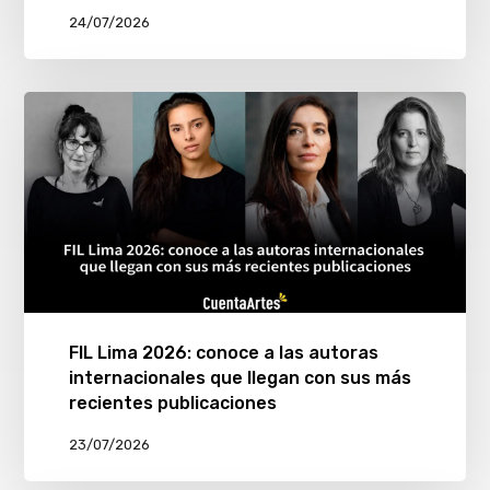
24/07/2026
FIL Lima 2026: conoce a las autoras
internacionales que llegan con sus más
recientes publicaciones
23/07/2026