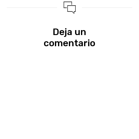
Deja un
comentario