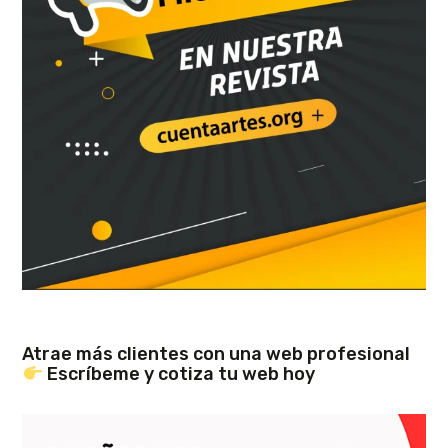
Atrae más clientes con una web profesional
Escríbeme y cotiza tu web hoy