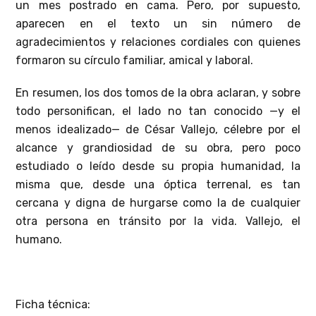
un mes postrado en cama. Pero, por supuesto,
aparecen en el texto un sin número de
agradecimientos y relaciones cordiales con quienes
formaron su círculo familiar, amical y laboral.
En resumen, los dos tomos de la obra aclaran, y sobre
todo personifican, el lado no tan conocido —y el
menos idealizado— de César Vallejo, célebre por el
alcance y grandiosidad de su obra, pero poco
estudiado o leído desde su propia humanidad, la
misma que, desde una óptica terrenal, es tan
cercana y digna de hurgarse como la de cualquier
otra persona en tránsito por la vida. Vallejo, el
humano.
Ficha técnica: