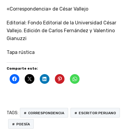
«Correspondencia» de César Vallejo
Editorial: Fondo Editorial de la Universidad César
Vallejo. Edición de Carlos Fernández y Valentino
Gianuzzi
Tapa rústica
Comparte esto:
TAGS:
CORRESPONDENCIA
ESCRITOR PERUANO
POESÍA