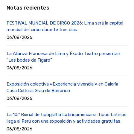
Notas recientes
FESTIVAL MUNDIAL DE CIRCO 2026: Lima será la capital
mundial del circo durante tres días
06/08/2026
La Alianza Francesa de Lima y Éxodo Teatro presentan
“Las bodas de Fígaro”
06/08/2026
Exposición colectiva «Experiencia vivencial» en Galería
Casa Cultural Grau de Barranco
06/08/2026
La 10.ª Bienal de tipografía Latinoamericana Tipos Latinos
llega al Perú con una exposición y actividades gratuitas
06/08/2026