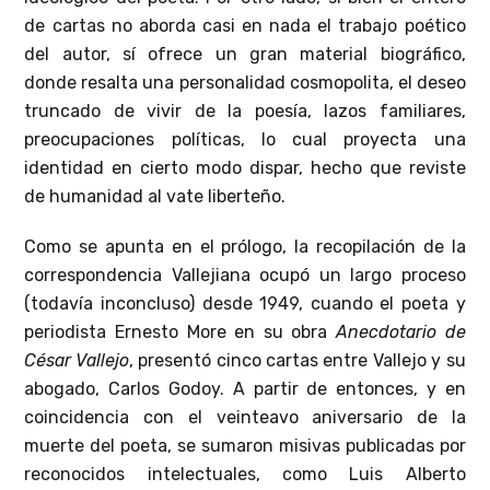
de cartas no aborda casi en nada el trabajo poético
del autor, sí ofrece un gran material biográfico,
donde resalta una personalidad cosmopolita, el deseo
truncado de vivir de la poesía, lazos familiares,
preocupaciones políticas, lo cual proyecta una
identidad en cierto modo dispar, hecho que reviste
de humanidad al vate liberteño.
Como se apunta en el prólogo, la recopilación de la
correspondencia Vallejiana ocupó un largo proceso
(todavía inconcluso) desde 1949, cuando el poeta y
periodista Ernesto More en su obra
Anecdotario de
César Vallejo
, presentó cinco cartas entre Vallejo y su
abogado, Carlos Godoy. A partir de entonces, y en
coincidencia con el veinteavo aniversario de la
muerte del poeta, se sumaron misivas publicadas por
reconocidos intelectuales, como Luis Alberto