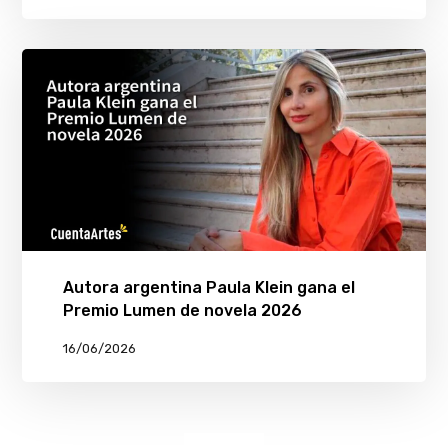
Autora argentina Paula Klein gana el
Premio Lumen de novela 2026
16/06/2026